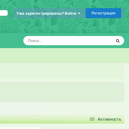
Регистрация
Уже зарегистрированы? Войти
Активность