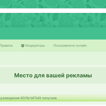
Правила
Модераторы
Пользователи онлайн
Место для вашей рекламы
 разведения КОЛЬЧАТЫХ попугаев