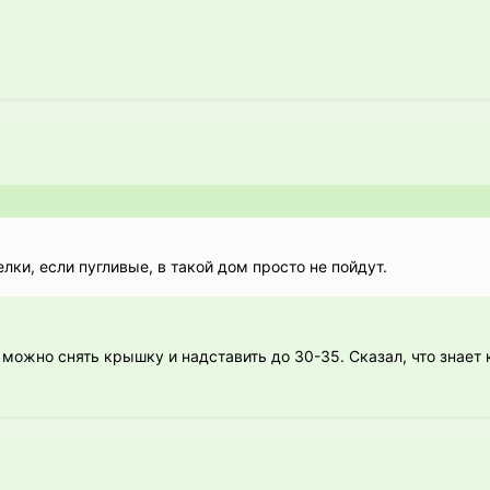
лки, если пугливые, в такой дом просто не пойдут.
о можно снять крышку и надставить до 30-35. Сказал, что знает 