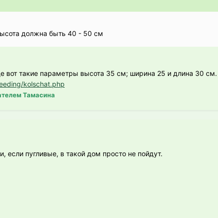
ысота должна быть 40 - 50 см
 вот такие параметры высота 35 см; ширина 25 и длина 30 см. 
eeding/kolschat.php
ателем Тамасина
и, если пугливые, в такой дом просто не пойдут.