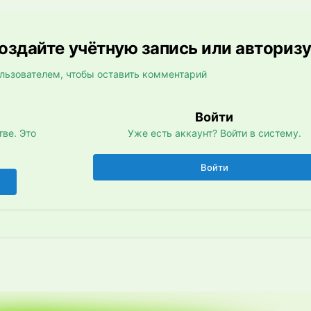
здайте учётную запись или авториз
льзователем, чтобы оставить комментарий
Войти
ве. Это
Уже есть аккаунт? Войти в систему.
Войти