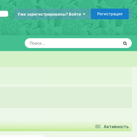
Регистрация
Уже зарегистрированы? Войти
Активность