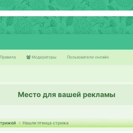
Правила
Модераторы
Пользователи онлайн
Место для вашей рекламы
стрижей
Нашли птенца стрижа