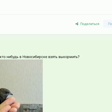
Поделиться
По
кто нибудь в Новосибирске взять выкормить?