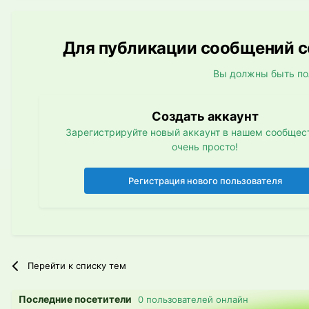
Для публикации сообщений со
Вы должны быть по
Создать аккаунт
Зарегистрируйте новый аккаунт в нашем сообщест
очень просто!
Регистрация нового пользователя
Перейти к списку тем
Последние посетители
0 пользователей онлайн