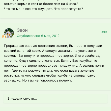
остатки корма в клетке более чем на 4 часа."
Что-то меня все это смущает. Что посоветуете?
Звон
#13
Опубликовано
6 мая, 2012
Проращивая овес до состояния зелени, Вы просто получали
свежий зеленый корм. А следуя указанию на упаковке с
кормом, Вы получите пророщенное зерно. И его свойства,
конечно, будут сильно отличаться. Если у Вас голубка, то
пророщенное зерно провоцирует кладку яиц. А зелень почти
нет. Где-то на форуме читала, что если давать зеленые
росточки, нужно следить чтобы голубь не склевал само
зернышко. Но там не говорилось почему.
2 недели спустя...