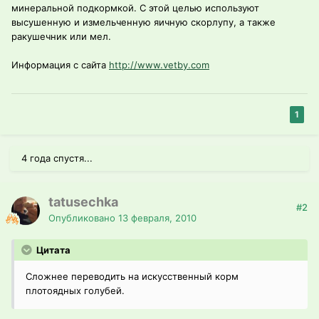
минеральной подкормкой. С этой целью используют
высушенную и измельченную яичную скорлупу, а также
ракушечник или мел.
Информация с сайта
http://www.vetby.com
1
4 года спустя...
tatusechka
#2
Опубликовано
13 февраля, 2010
Цитата
Сложнее переводить на искусственный корм
плотоядных голубей.