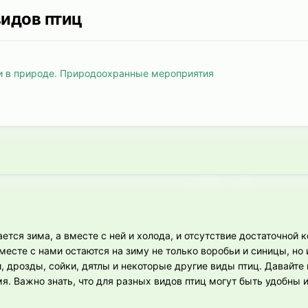
идов птиц
и в природе. Природоохранные мероприятия
ся зима, а вместе с ней и холода, и отсутствие достаточной 
есте с нами остаются на зиму не только воробьи и синицы, но 
и, дрозды, сойки, дятлы и некоторые другие виды птиц. Давайт
я. Важно знать, что для разных видов птиц могут быть удобны 