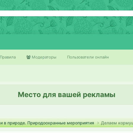
Правила
Модераторы
Пользователи онлайн
Место для вашей рекламы
ми в природе. Природоохранные мероприятия
Делаем кормуш