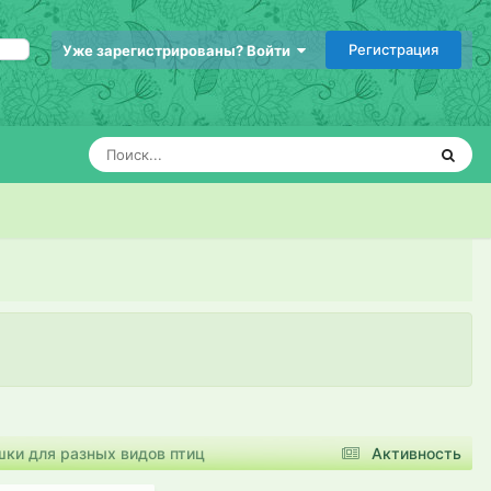
Регистрация
Уже зарегистрированы? Войти
ки для разных видов птиц
Активность