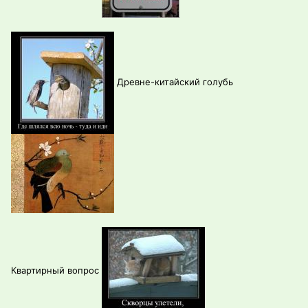
Древне-китайский голубь
Квартирный вопрос