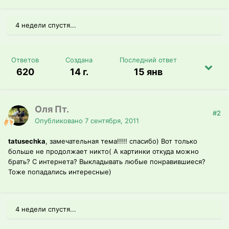
4 недели спустя...
Ответов
Создана
Последний ответ
620
14 г.
15 янв
Оля Пт.
#2
Опубликовано
7 сентября, 2011
tatusechka
, замечательная тема!!!!! спасибо) Вот только
больше не продолжает никто( А картинки откуда можно
брать? С интернета? Выкладывать любые понравившиеся?
Тоже попадались интересные)
4 недели спустя...