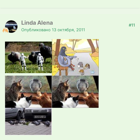
Linda Alena
#11
Опубликовано
13 октября, 2011