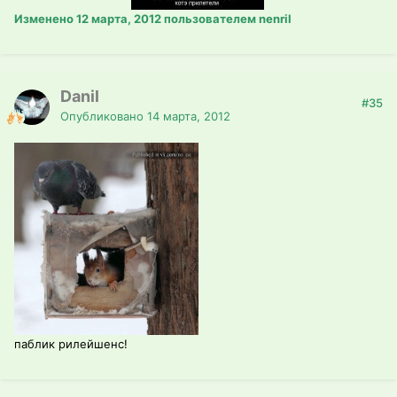
Изменено
12 марта, 2012
пользователем nenril
Danil
#35
Опубликовано
14 марта, 2012
паблик рилейшенс!