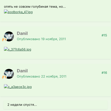
опять не совсем голубиная тема, но...
Danil
#15
Опубликовано
19 ноября, 2011
Danil
#16
Опубликовано
22 ноября, 2011
2 недели спустя...