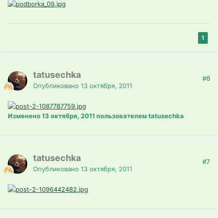
1
tatusechka
#6
Опубликовано
13 октября, 2011
Изменено
13 октября, 2011
пользователем tatusechka
tatusechka
#7
Опубликовано
13 октября, 2011