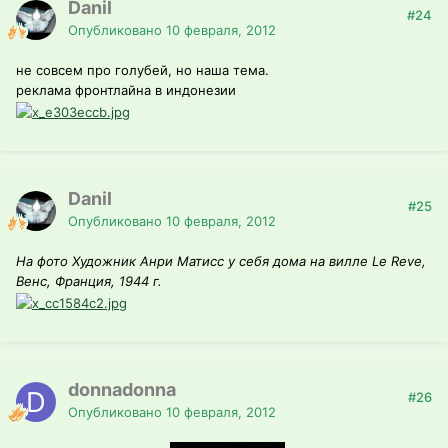
Danil
#24
Опубликовано
10 февраля, 2012
не совсем про голубей, но наша тема.
реклама фронтлайна в индонезии
Danil
#25
Опубликовано
10 февраля, 2012
На фото Художник Анри Матисс у себя дома на вилле Le Reve,
Венс, Франция, 1944 г.
donnadonna
#26
Опубликовано
10 февраля, 2012