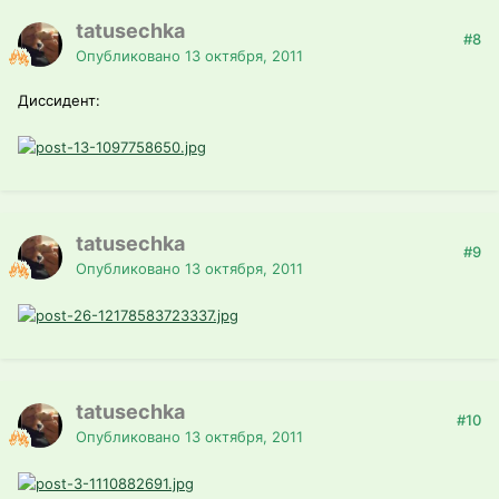
tatusechka
#8
Опубликовано
13 октября, 2011
Диссидент:
tatusechka
#9
Опубликовано
13 октября, 2011
tatusechka
#10
Опубликовано
13 октября, 2011