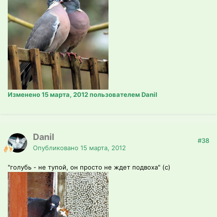
Изменено
15 марта, 2012
пользователем Danil
Danil
#38
Опубликовано
15 марта, 2012
"голубь - не тупой, он просто не ждет подвоха" (с)