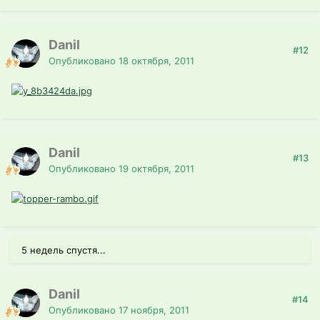
Danil
#12
Опубликовано
18 октября, 2011
Danil
#13
Опубликовано
19 октября, 2011
5 недель спустя...
Danil
#14
Опубликовано
17 ноября, 2011