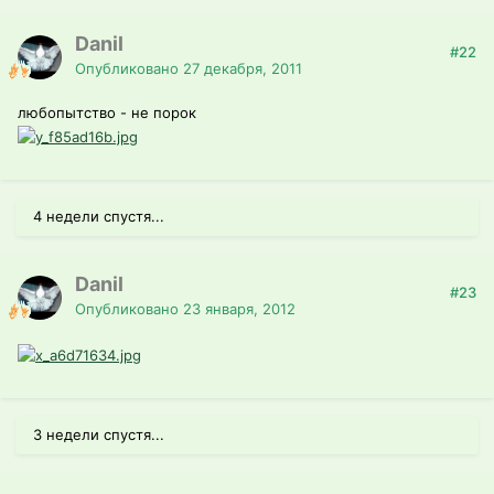
Danil
#22
Опубликовано
27 декабря, 2011
любопытство - не порок
4 недели спустя...
Danil
#23
Опубликовано
23 января, 2012
3 недели спустя...