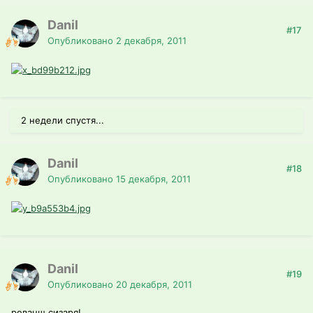
Danil
#17
Опубликовано
2 декабря, 2011
2 недели спустя...
Danil
#18
Опубликовано
15 декабря, 2011
Danil
#19
Опубликовано
20 декабря, 2011
реванш сизаря!