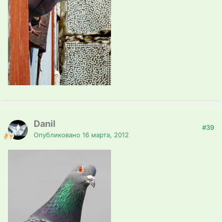
Danil
#39
Опубликовано
16 марта, 2012