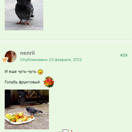
nenril
#29
Опубликовано
23 февраля, 2012
И еще чуть-чуть
Голубь фруктовый