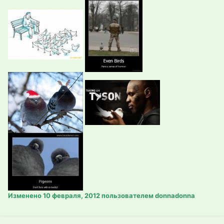
Изменено
10 февраля, 2012
пользователем donnadonna