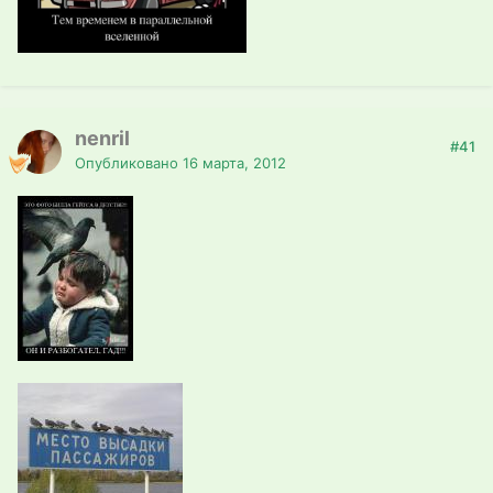
nenril
#41
Опубликовано
16 марта, 2012