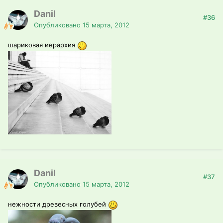
Danil
#36
Опубликовано
15 марта, 2012
шариковая иерархия
Danil
#37
Опубликовано
15 марта, 2012
нежности древесных голубей