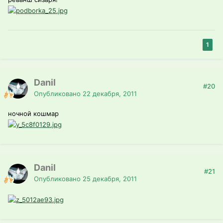
1
Danil
#20
Опубликовано
22 декабря, 2011
ночной кошмар
Danil
#21
Опубликовано
25 декабря, 2011