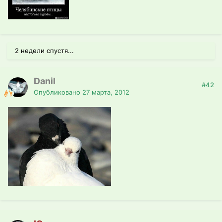
2 недели спустя...
Danil
#42
Опубликовано
27 марта, 2012