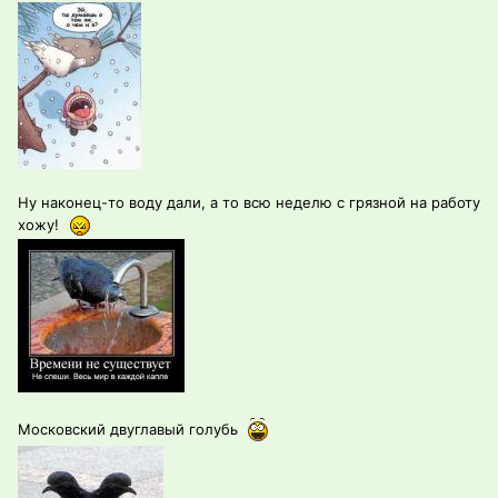
Ну наконец-то воду дали, а то всю неделю с грязной на работу
хожу!
Московский двуглавый голубь