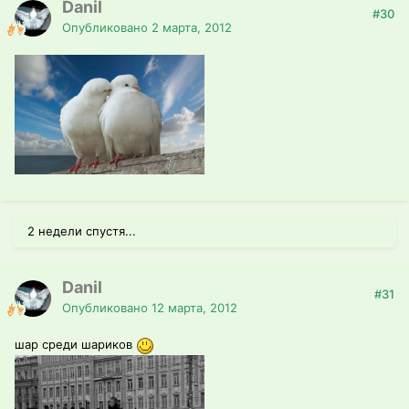
Danil
#30
Опубликовано
2 марта, 2012
2 недели спустя...
Danil
#31
Опубликовано
12 марта, 2012
шар среди шариков