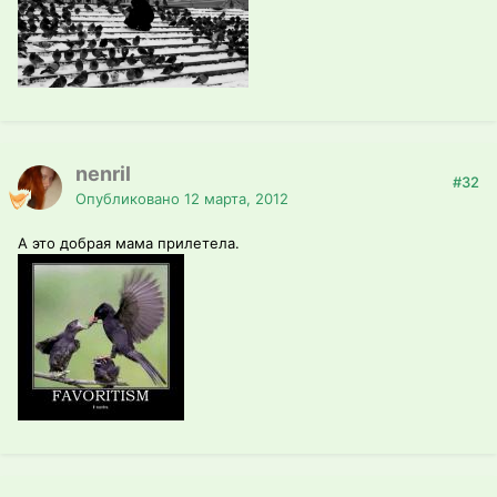
nenril
#32
Опубликовано
12 марта, 2012
А это добрая мама прилетела.