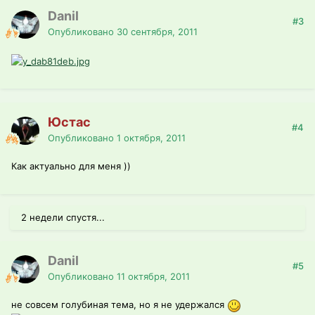
Danil
#3
Опубликовано
30 сентября, 2011
Юстас
#4
Опубликовано
1 октября, 2011
Как актуально для меня ))
2 недели спустя...
Danil
#5
Опубликовано
11 октября, 2011
не совсем голубиная тема, но я не удержался