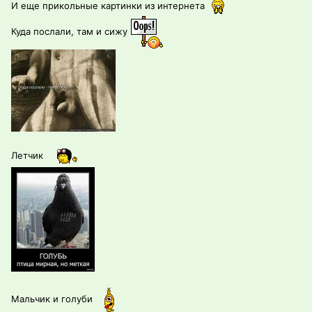
И еще прикольные картинки из интернета
Куда послали, там и сижу
Летчик
Мальчик и голуби