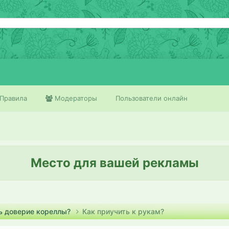
Правила
Модераторы
Пользователи онлайн
Место для вашей рекламы
ь доверие кореллы?
Как приучить к рукам?