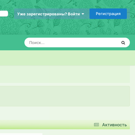
Регистрация
Уже зарегистрированы? Войти
Активность