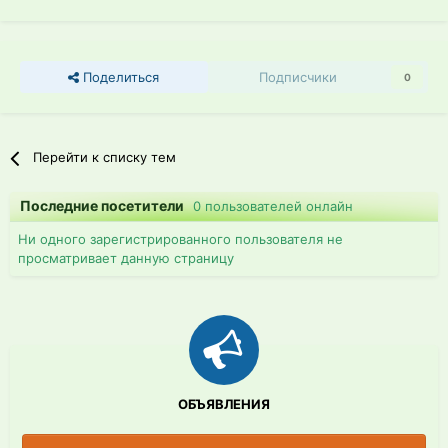
Поделиться
Подписчики
0
Перейти к списку тем
Последние посетители
0 пользователей онлайн
Ни одного зарегистрированного пользователя не
просматривает данную страницу
ОБЪЯВЛЕНИЯ