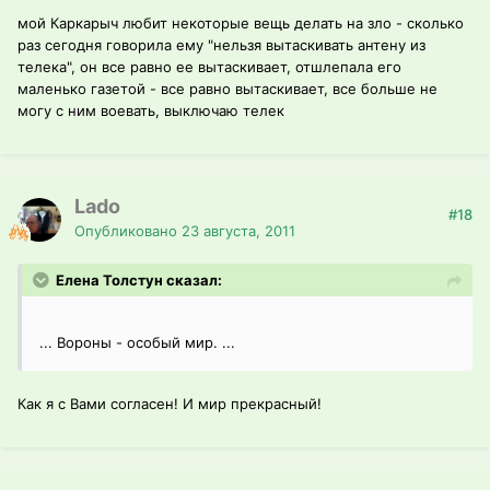
мой Каркарыч любит некоторые вещь делать на зло - сколько
раз сегодня говорила ему "нельзя вытаскивать антену из
телека", он все равно ее вытаскивает, отшлепала его
маленько газетой - все равно вытаскивает, все больше не
могу с ним воевать, выключаю телек
Lado
#18
Опубликовано
23 августа, 2011
Елена Толстун сказал:
... Вороны - особый мир. ...
Как я с Вами согласен! И мир прекрасный!