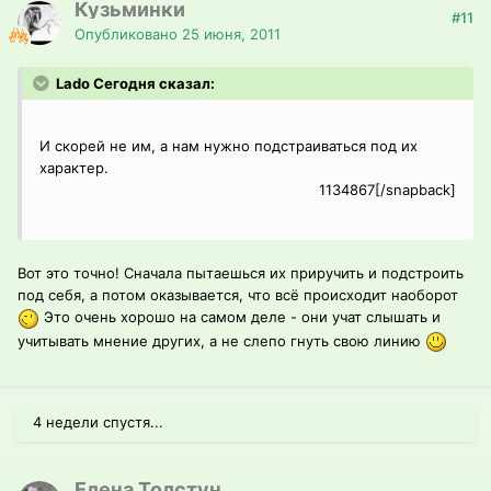
Кузьминки
#11
Опубликовано
25 июня, 2011
Lado Сегодня сказал:
И скорей не им, а нам нужно подстраиваться под их
характер.
1134867[/snapback]
Вот это точно! Сначала пытаешься их приручить и подстроить
под себя, а потом оказывается, что всё происходит наоборот
Это очень хорошо на самом деле - они учат слышать и
учитывать мнение других, а не слепо гнуть свою линию
4 недели спустя...
Елена Толстун