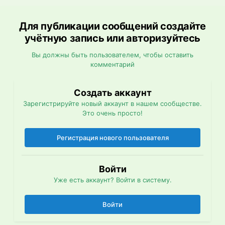
Для публикации сообщений создайте
учётную запись или авторизуйтесь
Вы должны быть пользователем, чтобы оставить
комментарий
Создать аккаунт
Зарегистрируйте новый аккаунт в нашем сообществе.
Это очень просто!
Регистрация нового пользователя
Войти
Уже есть аккаунт? Войти в систему.
Войти