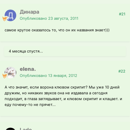
Динара
#21
Опубликовано
23 августа, 2011
самое крутое оказалось то, что он их названия знает)))
4 месяца спустя...
elena.
#22
Опубликовано
13 января, 2012
А что значит, если ворона клювом скрипит? Мы уже 10 дней
дружим, но никаких звуков она не издавала а сегодня
подходит, в глаза заглядывает, и клювом скрипит и клацает. и
еду почему-то не прячет...
Lado