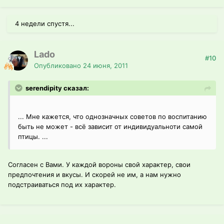
4 недели спустя...
Lado
#10
Опубликовано
24 июня, 2011
serendipity сказал:
... Мне кажется, что однозначных советов по воспитанию
быть не может - всё зависит от индивидуальноти самой
птицы. ...
Согласен с Вами. У каждой вороны свой характер, свои
предпочтения и вкусы. И скорей не им, а нам нужно
подстраиваться под их характер.