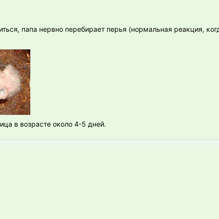
ться, папа нервно перебирает перья (нормальная реакция, ког
ица в возрасте около 4-5 дней.