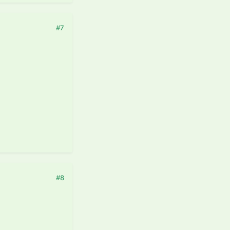
#7
#8