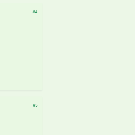
#4
#5