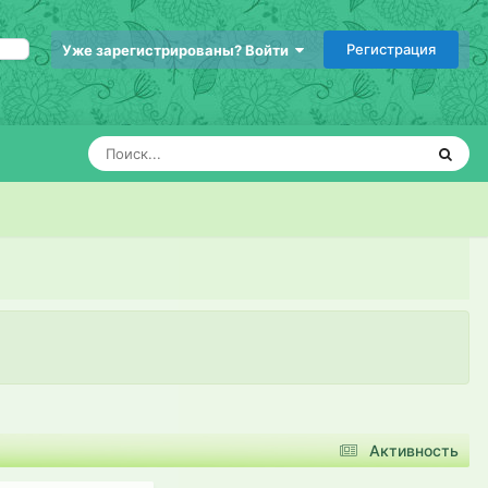
Регистрация
Уже зарегистрированы? Войти
Активность