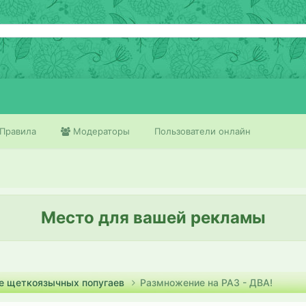
Правила
Модераторы
Пользователи онлайн
Место для вашей рекламы
е щеткоязычных попугаев
Размножение на РАЗ - ДВА!