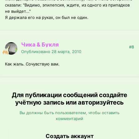
сказали: "Видимо, эпилепсия, ждите, из одного из припадков
не выйдет..."
Я держала его на руках, он был не один.
Чика & Букля
#8
Опубликовано
28 марта, 2010
Как жаль. Сочувствую вам.
Для публикации сообщений создайте
учётную запись или авторизуйтесь
Вы должны быть пользователем, чтобы оставить
комментарий
Создать аккаунт