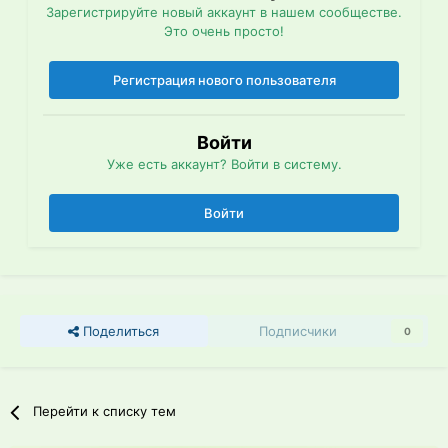
Зарегистрируйте новый аккаунт в нашем сообществе.
Это очень просто!
Регистрация нового пользователя
Войти
Уже есть аккаунт? Войти в систему.
Войти
Поделиться
Подписчики
0
Перейти к списку тем