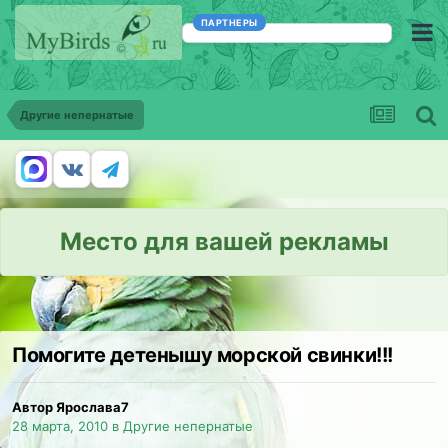
ПАРТНЕРЫ
Другие непернатые
Место для вашей рекламы
Помогите детенышу морской свинки!!!
Автор Ярослава7
28 марта, 2010
в
Другие непернатые