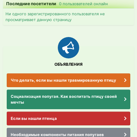
Последние посетители
0 пользователей онлайн
Ни одного зарегистрированного пользователя не
просматривает данную страницу
ОБЪЯВЛЕНИЯ
Что делать, если вы нашли травмированную птицу
Социализация попугая. Как воспитать птицу своей
мечты
Если вы нашли птенца
Необходимые компоненты питания попугаев