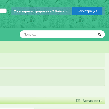
Регистрация
Уже зарегистрированы? Войти
Активность