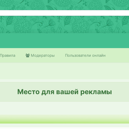
Правила
Модераторы
Пользователи онлайн
Место для вашей рекламы