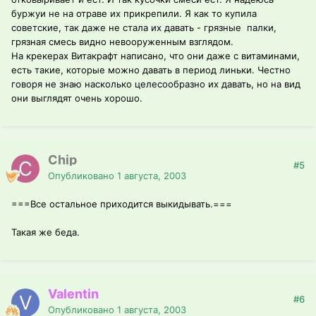
буржуи не на отраве их прикрепили. Я как то купила
советские, так даже не стала их давать - грязные палки,
грязная смесь видно невооруженным взглядом.
На крекерах Витакрафт написано, что они даже с витаминами,
есть такие, которые можно давать в период линьки. Честно
говоря не знаю насколько целесообразно их давать, но на вид
они выглядят очень хорошо.
Chip
#5
Опубликовано
1 августа, 2003
===Все остальное приходится выкидывать.===
Такая же беда.
Valentin
#6
Опубликовано
1 августа, 2003