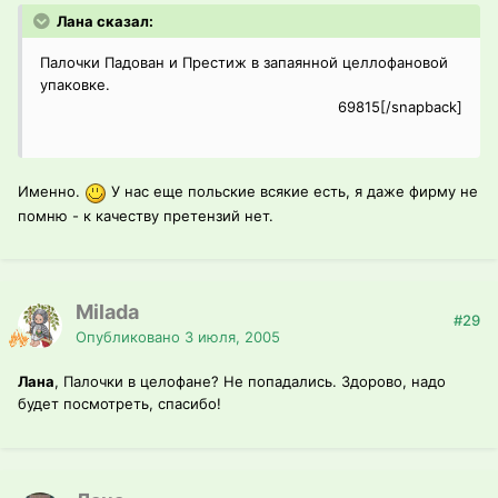
Лана сказал:
Палочки Падован и Престиж в запаянной целлофановой
упаковке.
69815[/snapback]
Именно.
У нас еще польские всякие есть, я даже фирму не
помню - к качеству претензий нет.
Milada
#29
Опубликовано
3 июля, 2005
Лана
, Палочки в целофане? Не попадались. Здорово, надо
будет посмотреть, спасибо!