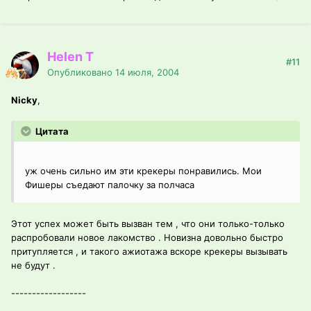
Helen T
#11
Опубликовано
14 июля, 2004
Nicky
,
Цитата
уж очень сильно им эти крекеры понравились. Мои
Фишеры съедают палочку за полчаса
Этот успех может быть вызван тем , что они только-только
распробовали новое лакомство . Новизна довольно быстро
притупляется , и такого ажиотажа вскоре крекеры вызывать
не будут .
------------------