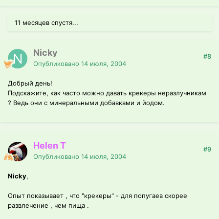
11 месяцев спустя...
Nicky
#8
Опубликовано
14 июля, 2004
Добрый день!
Подскажите, как часто можно давать крекеры неразлучникам
? Ведь они с минеральными добавками и йодом.
Helen T
#9
Опубликовано
14 июля, 2004
Nicky
,
Опыт показывает , что "крекеры" - для попугаев скорее
развлечение , чем пища .