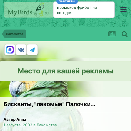
ПАРТНЕРЫ
промокод фрибет на
сегодня
Лакомства
Место для вашей рекламы
Бисквиты, "лакомые" Палочки...
Автор Anna
1 августа, 2003
в
Лакомства