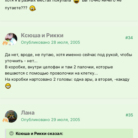
путаете???
Ксюша и Рикки
#34
Опубликовано
28 июля, 2005
Да нет, вроде, не путаю, хотя именно сейчас под рукой, чтобы
уточнить - нет...
В коробке, внутри целофан и там 2 палочки, которые
вешаются с помощью проволочки на клетку...
На коробки нартсовано 2 головы: одна ары, а вторая, -какаду
Лана
#35
Опубликовано
29 июля, 2005
Ксюша и Рикки сказал: