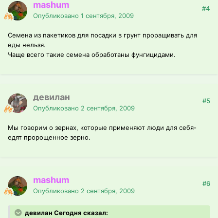
mashum
#4
Опубликовано
1 сентября, 2009
Семена из пакетиков для посадки в грунт проращивать для
еды нельзя.
Чаще всего такие семена обработаны фунгицидами.
девилан
#5
Опубликовано
2 сентября, 2009
Мы говорим о зернах, которые применяют люди для себя-
едят пророщенное зерно.
mashum
#6
Опубликовано
2 сентября, 2009
девилан Сегодня сказал: