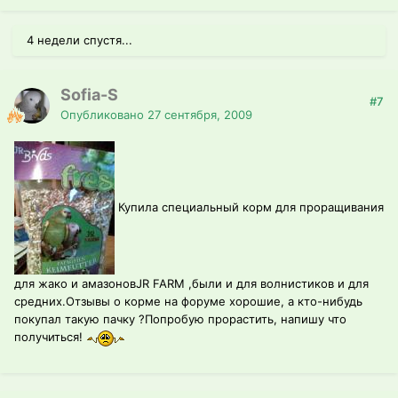
4 недели спустя...
Sofia-S
#7
Опубликовано
27 сентября, 2009
Купила специальный корм для проращивания
для жако и амазоновJR FARM ,были и для волнистиков и для
средних.Отзывы о корме на форуме хорошие, а кто-нибудь
покупал такую пачку ?Попробую прорастить, напишу что
получиться!