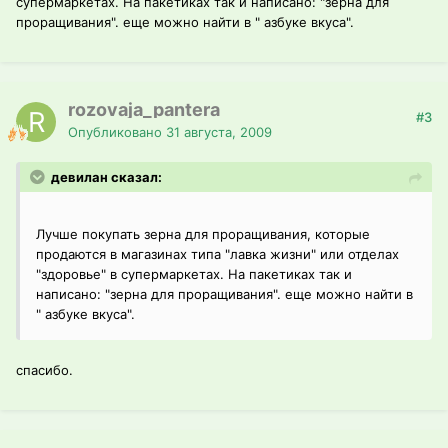
супермаркетах. На пакетиках так и написано: "зерна для
проращивания". еще можно найти в " азбуке вкуса".
rozovaja_pantera
#3
Опубликовано
31 августа, 2009
девилан сказал:
Лучше покупать зерна для проращивания, которые
продаются в магазинах типа "лавка жизни" или отделах
"здоровье" в супермаркетах. На пакетиках так и
написано: "зерна для проращивания". еще можно найти в
" азбуке вкуса".
спасибо.