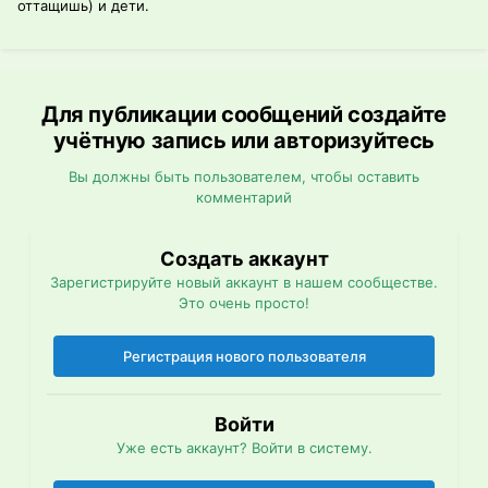
оттащишь) и дети.
Для публикации сообщений создайте
учётную запись или авторизуйтесь
Вы должны быть пользователем, чтобы оставить
комментарий
Создать аккаунт
Зарегистрируйте новый аккаунт в нашем сообществе.
Это очень просто!
Регистрация нового пользователя
Войти
Уже есть аккаунт? Войти в систему.