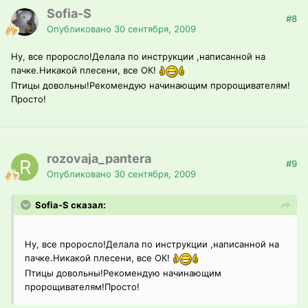
Sofia-S
#8
Опубликовано
30 сентября, 2009
Ну, все проросло!Делала по инструкции ,написанной на
пачке.Никакой плесени, все ОК!
Птицы довольны!Рекомендую начинающим пророщивателям!
Просто!
rozovaja_pantera
#9
Опубликовано
30 сентября, 2009
Sofia-S сказал:
Ну, все проросло!Делала по инструкции ,написанной на
пачке.Никакой плесени, все ОК!
Птицы довольны!Рекомендую начинающим
пророщивателям!Просто!