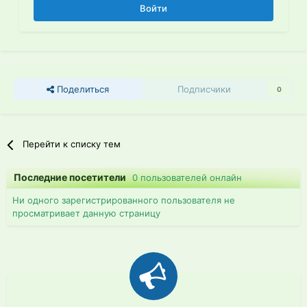
Войти
Поделиться
Подписчики
0
Перейти к списку тем
Последние посетители
0 пользователей онлайн
Ни одного зарегистрированного пользователя не
просматривает данную страницу