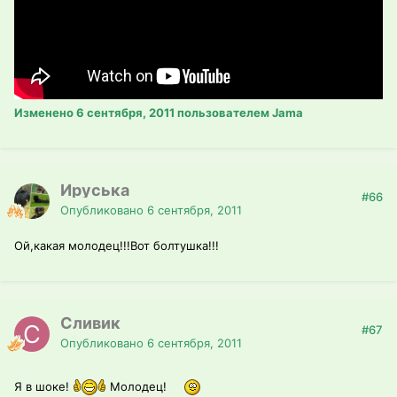
Изменено
6 сентября, 2011
пользователем Jama
Ируська
#66
Опубликовано
6 сентября, 2011
Ой,какая молодец!!!Вот болтушка!!!
Сливик
#67
Опубликовано
6 сентября, 2011
Я в шоке!
Молодец!