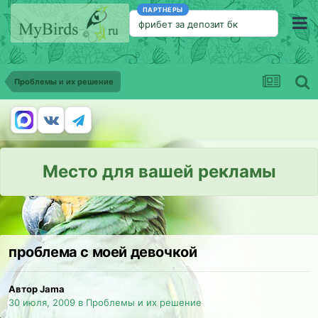
ПАРТНЕРЫ
фрибет за депозит бк
Проблемы и их решение
Место для вашей рекламы
проблема с моей девочкой
Автор Jama
30 июля, 2009
в
Проблемы и их решение