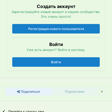
Создать аккаунт
Зарегистрируйте новый аккаунт в нашем сообществе.
Это очень просто!
Регистрация нового пользователя
Войти
Уже есть аккаунт? Войти в систему.
Войти
Поделиться
Подписчики
0
Перейти к списку тем