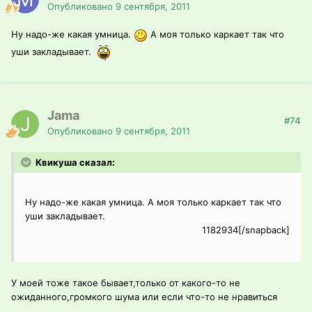
Опубликовано
9 сентября, 2011
Ну надо-же какая умница.
А моя только каркает так что
уши закладывает.
Jama
#74
Опубликовано
9 сентября, 2011
Квикуша сказал:
Ну надо-же какая умница. А моя только каркает так что
уши закладывает.
1182934[/snapback]
У моей тоже такое бывает,только от какого-то не
ожиданного,громкого шума или если что-то не нравиться