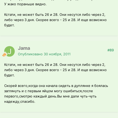
У жако пораньше видно.
Кстати, не может быть 26 и 28. Они несутся либо через 2,
либо через 3 дня. Скорее всего - 25 и 28. И еще возможно
будет.
Jama
#89
Опубликовано
30 ноября, 2011
Кстати, не может быть 26 и 28. Они несутся либо через 2,
либо через 3 дня. Скорее всего - 25 и 28. И еще возможно
будет.
Скорей всего,когда она начала сидеть в дуплянке я боялась
заглянуть и с первым яйцом могу ошибиться,после
первого,смотрю каждый день.Вы мне дали чуть-чуть
надежду,спасибо.