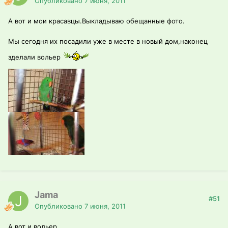
Опубликовано
7 июня, 2011
А вот и мои красавцы.Выкладываю обещанные фото.
Мы сегодня их посадили уже в месте в новый дом,наконец
зделали вольер
Jama
#51
Опубликовано
7 июня, 2011
А вот и вольер