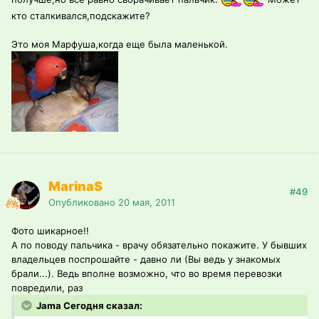
кто сталкивался,подскажите?
Это моя Марфуша,когда еще была маленькой.
MarinaS
#49
Опубликовано
20 мая, 2011
Фото шикарное!!
А по поводу пальчика - врачу обязательно покажите. У бывших
владельцев поспрошайте - давно ли (Вы ведь у знакомых
брали...). Ведь вполне возможно, что во время перевозки
повредили, раз
Jama Сегодня сказал: