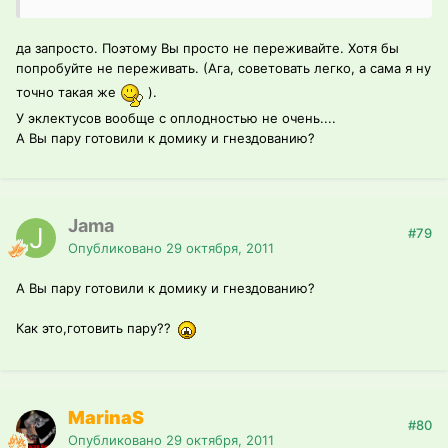
да запросто. Поэтому Вы просто не переживайте. Хотя бы
попробуйте не переживать. (Ага, советовать легко, а сама я ну
точно такая же
).
У эклектусов вообще с оплодностью не очень....
А Вы пару готовили к домику и гнездованию?
Jama
#79
Опубликовано
29 октября, 2011
А Вы пару готовили к домику и гнездованию?
Как это,готовить пару??
MarinaS
#80
Опубликовано
29 октября, 2011