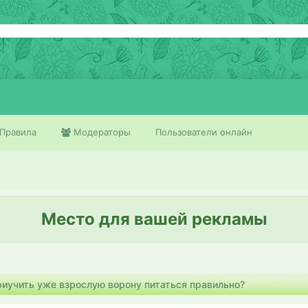
Правила
Модераторы
Пользователи онлайн
Место для вашей рекламы
риучить уже взрослую ворону питаться правильно?