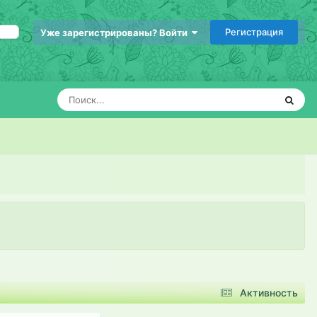
Регистрация
Уже зарегистрированы? Войти
Активность