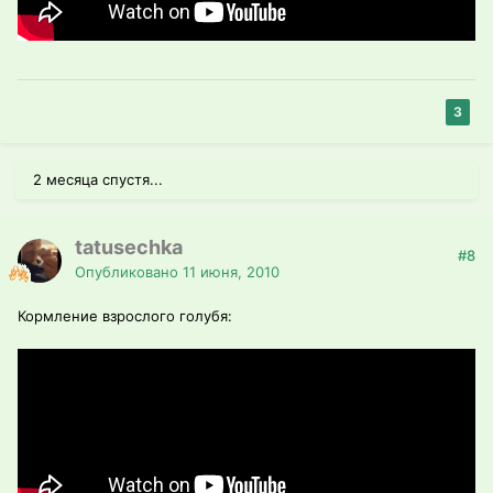
3
2 месяца спустя...
tatusechka
#8
Опубликовано
11 июня, 2010
Кормление взрослого голубя: