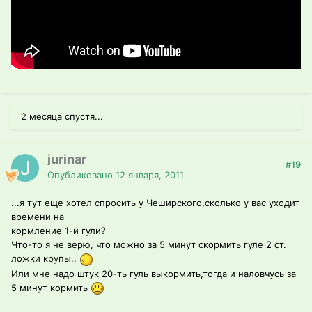
2 месяца спустя...
jurinar
#19
Опубликовано
12 января, 2011
...я тут еще хотел спросить у Чеширского,сколько у вас уходит
времени на
кормление 1-й гули?
Что-то я не верю, что можно за 5 минут скормить гуле 2 ст.
ложки крупы..
Или мне надо штук 20-ть гуль выкормить,тогда и наловчусь за
5 минут кормить