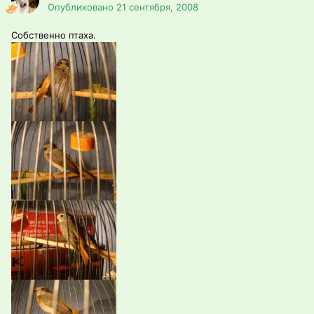
Опубликовано
21 сентября, 2008
Собственно птаха.