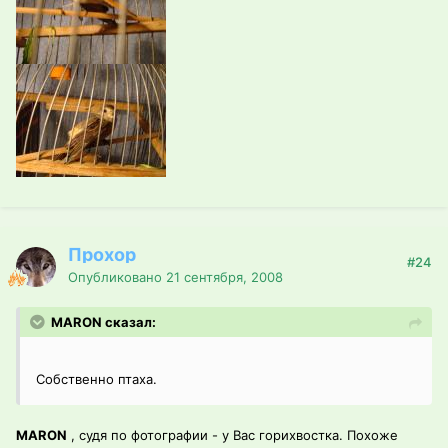
Прохор
#24
Опубликовано
21 сентября, 2008
MARON сказал:
Собственно птаха.
MARON
, судя по фотографии - у Вас горихвостка. Похоже