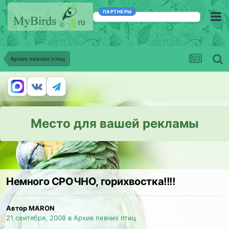
ПАРТНЕРЫ
Архив певчих птиц
Место для вашей рекламы
Немного СРОЧНО, горихвостка!!!!
Автор MARON
21 сентября, 2008
в
Архив певчих птиц