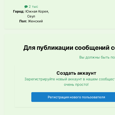
2 тыс
Город:
Южная Корея,
Сеул
Пол:
Женский
Для публикации сообщений со
Вы должны быть по
Создать аккаунт
Зарегистрируйте новый аккаунт в нашем сообщест
очень просто!
Регистрация нового пользователя