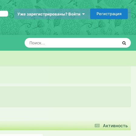
Регистрация
Уже зарегистрированы? Войти
Активность