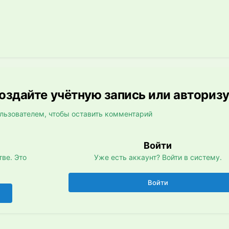
здайте учётную запись или авториз
льзователем, чтобы оставить комментарий
Войти
ве. Это
Уже есть аккаунт? Войти в систему.
Войти