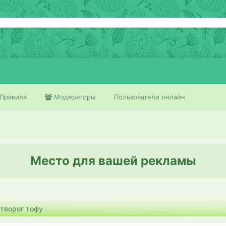
Правила
Модераторы
Пользователи онлайн
Место для вашей рекламы
творог тофу