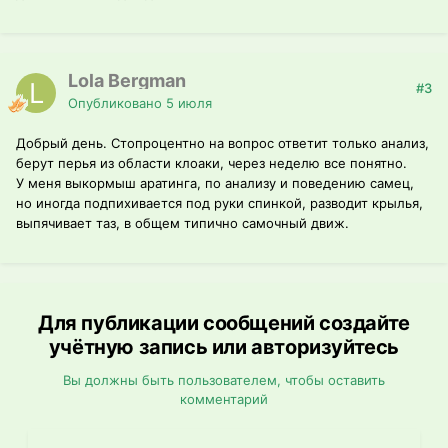
Lola Bergman
#3
Опубликовано
5 июля
Добрый день. Стопроцентно на вопрос ответит только анализ,
берут перья из области клоаки, через неделю все понятно.
У меня выкормыш аратинга, по анализу и поведению самец,
но иногда подпихивается под руки спинкой, разводит крылья,
выпячивает таз, в общем типично самочный движ.
Для публикации сообщений создайте
учётную запись или авторизуйтесь
Вы должны быть пользователем, чтобы оставить
комментарий