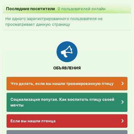
Последние посетители
0 пользователей онлайн
Ни одного зарегистрированного пользователя не
просматривает данную страницу
ОБЪЯВЛЕНИЯ
Что делать, если вы нашли травмированную птицу
Социализация попугая. Как воспитать птицу своей
мечты
Если вы нашли птенца