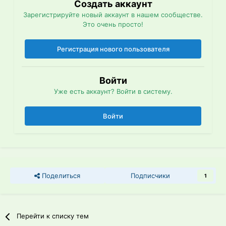
Создать аккаунт
Зарегистрируйте новый аккаунт в нашем сообществе.
Это очень просто!
Регистрация нового пользователя
Войти
Уже есть аккаунт? Войти в систему.
Войти
Поделиться
Подписчики
1
Перейти к списку тем