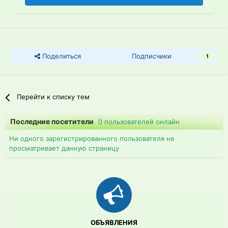
Поделиться
Подписчики
1
Перейти к списку тем
Последние посетители
0 пользователей онлайн
Ни одного зарегистрированного пользователя не
просматривает данную страницу
ОБЪЯВЛЕНИЯ