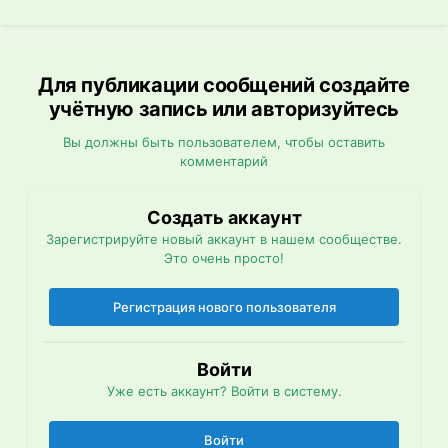
Для публикации сообщений создайте
учётную запись или авторизуйтесь
Вы должны быть пользователем, чтобы оставить
комментарий
Создать аккаунт
Зарегистрируйте новый аккаунт в нашем сообществе.
Это очень просто!
Регистрация нового пользователя
Войти
Уже есть аккаунт? Войти в систему.
Войти