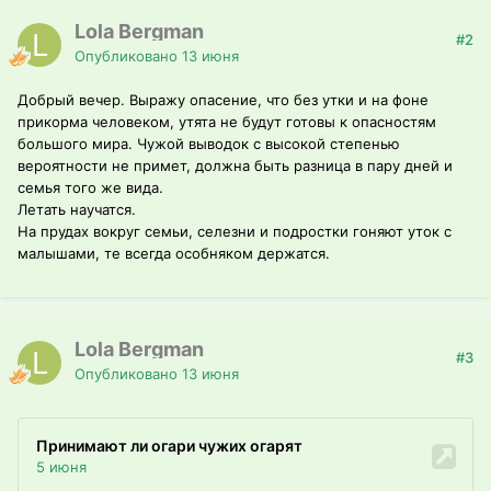
Lola Bergman
#2
Опубликовано
13 июня
Добрый вечер. Выражу опасение, что без утки и на фоне
прикорма человеком, утята не будут готовы к опасностям
большого мира. Чужой выводок с высокой степенью
вероятности не примет, должна быть разница в пару дней и
семья того же вида.
Летать научатся.
На прудах вокруг семьи, селезни и подростки гоняют уток с
малышами, те всегда особняком держатся.
Lola Bergman
#3
Опубликовано
13 июня