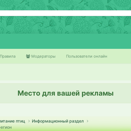
Правила
Модераторы
Пользователи онлайн
Место для вашей рекламы
питание птиц
Информационный раздел
регион