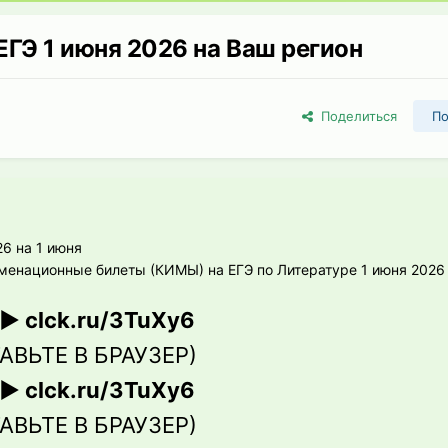
ЕГЭ 1 июня 2026 на Ваш регион
Поделиться
По
26 на 1 июня
национные билеты (КИМЫ) на ЕГЭ по Литературе 1 июня 2026 (
▶ clck.ru/3TuXy6
АВЬТЕ В БРАУЗЕР)
▶ clck.ru/3TuXy6
АВЬТЕ В БРАУЗЕР)