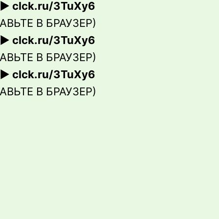
▶ clck.ru/3TuXy6
АВЬТЕ В БРАУЗЕР)
▶ clck.ru/3TuXy6
АВЬТЕ В БРАУЗЕР)
▶ clck.ru/3TuXy6
АВЬТЕ В БРАУЗЕР)