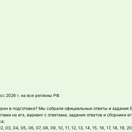
сс 2026 г. на все регионы РФ.
верен в подготовке? Мы собрали официальные ответы и задания 
тами на егэ, вариант с ответами, задания ответов и сборники ег
са:
3, 04, 05, 06, 07, 08, 09, 10, 11, 12, 13, 14, 15, 16, 17, 18, 19, 20,