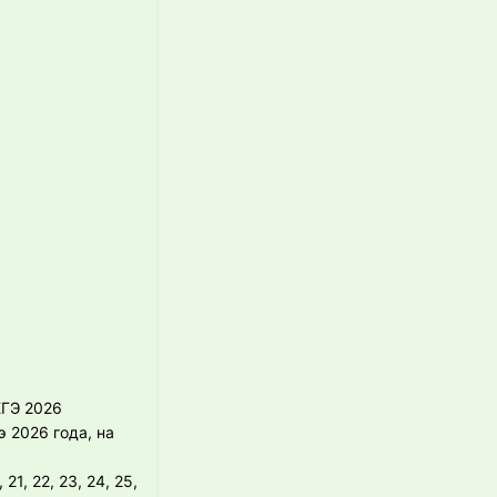
ЕГЭ 2026
э 2026 года, на
 21, 22, 23, 24, 25,