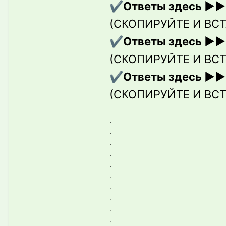
Ответы здесь ▶▶
✔️
(СКОПИРУЙТЕ И ВСТ
Ответы здесь ▶▶
✔️
(СКОПИРУЙТЕ И ВСТ
Ответы здесь ▶▶
✔️
(СКОПИРУЙТЕ И ВСТ
.
.
.
.
.
.
.
.
.
.