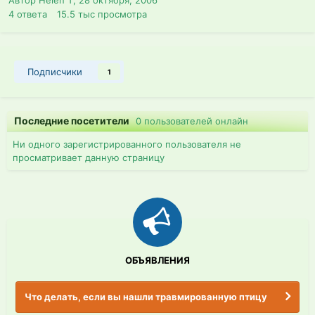
4
ответа
15.5 тыс
просмотра
Подписчики
1
Последние посетители
0 пользователей онлайн
Ни одного зарегистрированного пользователя не
просматривает данную страницу
ОБЪЯВЛЕНИЯ
Что делать, если вы нашли травмированную птицу