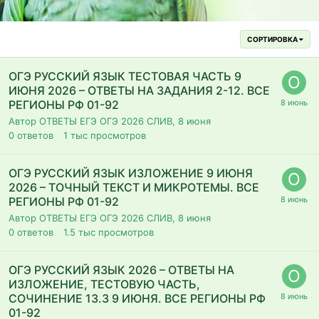
СОРТИРОВКА
ОГЭ РУССКИЙ ЯЗЫК ТЕСТОВАЯ ЧАСТЬ 9
ИЮНЯ 2026 – ОТВЕТЫ НА ЗАДАНИЯ 2-12. ВСЕ
РЕГИОНЫ РФ 01-92
Автор ОТВЕТЫ ЕГЭ ОГЭ 2026 СЛИВ,
8 июня
0
ответов
1 тыс
просмотров
ОГЭ РУССКИЙ ЯЗЫК ИЗЛОЖЕНИЕ 9 ИЮНЯ
2026 – ТОЧНЫЙ ТЕКСТ И МИКРОТЕМЫ. ВСЕ
РЕГИОНЫ РФ 01-92
Автор ОТВЕТЫ ЕГЭ ОГЭ 2026 СЛИВ,
8 июня
0
ответов
1.5 тыс
просмотров
ОГЭ РУССКИЙ ЯЗЫК 2026 – ОТВЕТЫ НА
ИЗЛОЖЕНИЕ, ТЕСТОВУЮ ЧАСТЬ,
СОЧИНЕНИЕ 13.3 9 ИЮНЯ. ВСЕ РЕГИОНЫ РФ
01-92