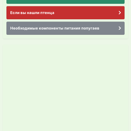
Если вы нашли птенца
Необходимые компоненты питания попугаев