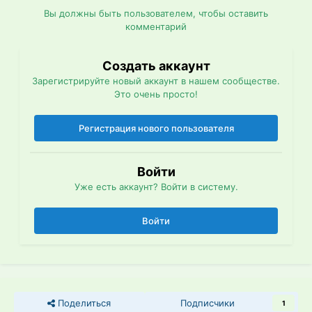
Вы должны быть пользователем, чтобы оставить
комментарий
Создать аккаунт
Зарегистрируйте новый аккаунт в нашем сообществе.
Это очень просто!
Регистрация нового пользователя
Войти
Уже есть аккаунт? Войти в систему.
Войти
Поделиться
Подписчики
1