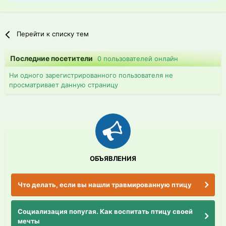
Перейти к списку тем
Последние посетители
0 пользователей онлайн
Ни одного зарегистрированного пользователя не
просматривает данную страницу
ОБЪЯВЛЕНИЯ
Что делать, если вы нашли травмированную птицу
Социализация попугая. Как воспитать птицу своей
мечты