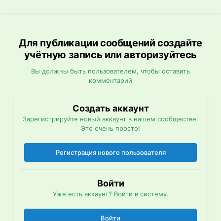
Для публикации сообщений создайте
учётную запись или авторизуйтесь
Вы должны быть пользователем, чтобы оставить
комментарий
Создать аккаунт
Зарегистрируйте новый аккаунт в нашем сообществе.
Это очень просто!
Регистрация нового пользователя
Войти
Уже есть аккаунт? Войти в систему.
Войти