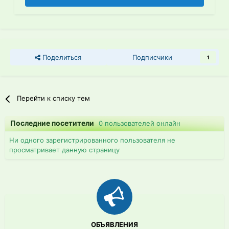
Поделиться
Подписчики
1
Перейти к списку тем
Последние посетители
0 пользователей онлайн
Ни одного зарегистрированного пользователя не
просматривает данную страницу
ОБЪЯВЛЕНИЯ