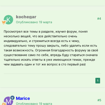
kochegar
#4
Опубликовано
19 марта
Просмотрел все темы в разделе, изучил форум, понял
несколько вещей, что все действительно очень
индивидуально, и стремиться всегда есть к чему,
следовательно тему прошу закрыть, либо удалить если есть
такая возможность. Огромная благодарность форуму за своё
существование само по себе, впредь буду стараться сначала
тщательно искать ответы в уже имеющихся темах, прежде
чем задавать один и тот же вопрос в сто первый раз)
1
Marice
#5
Опубликовано
19 марта