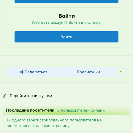
Войти
Уже есть аккаунт? Войти в систему.
Войти
Поделиться
Подписчики
1
Перейти к списку тем
Последние посетители
0 пользователей онлайн
Ни одного зарегистрированного пользователя не
просматривает данную страницу