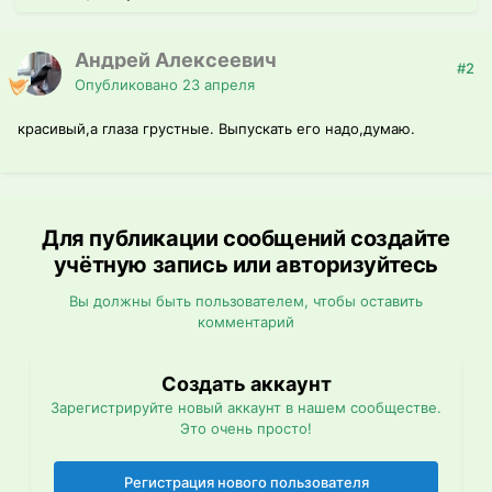
Андрей Алексеевич
#2
Опубликовано
23 апреля
красивый,а глаза грустные. Выпускать его надо,думаю.
Для публикации сообщений создайте
учётную запись или авторизуйтесь
Вы должны быть пользователем, чтобы оставить
комментарий
Создать аккаунт
Зарегистрируйте новый аккаунт в нашем сообществе.
Это очень просто!
Регистрация нового пользователя