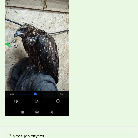
7 месяцев спустя...