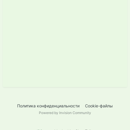
Политика конфиденциальности
Cookie-файлы
Powered by Invision Community