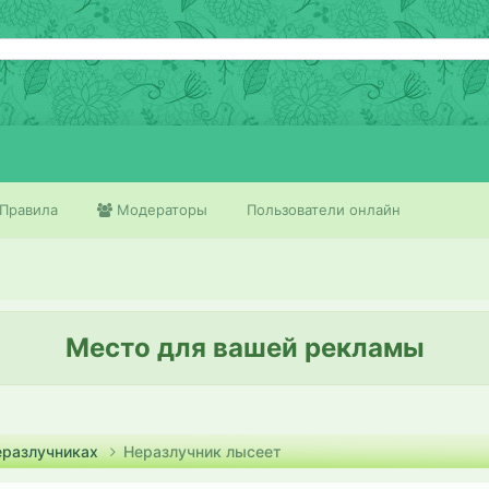
Правила
Модераторы
Пользователи онлайн
Место для вашей рекламы
еразлучниках
Неразлучник лысеет