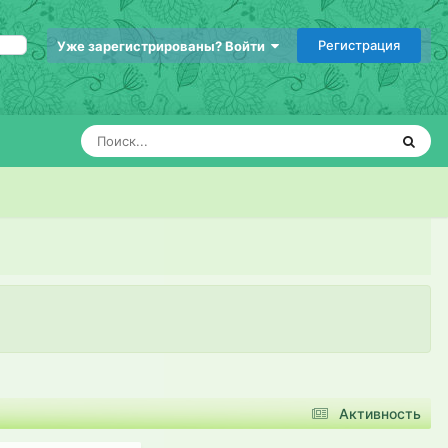
Регистрация
Уже зарегистрированы? Войти
Активность