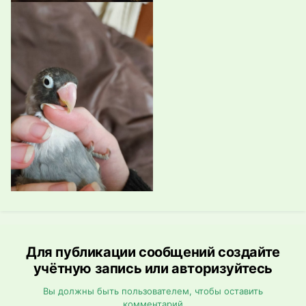
Для публикации сообщений создайте
учётную запись или авторизуйтесь
Вы должны быть пользователем, чтобы оставить
комментарий