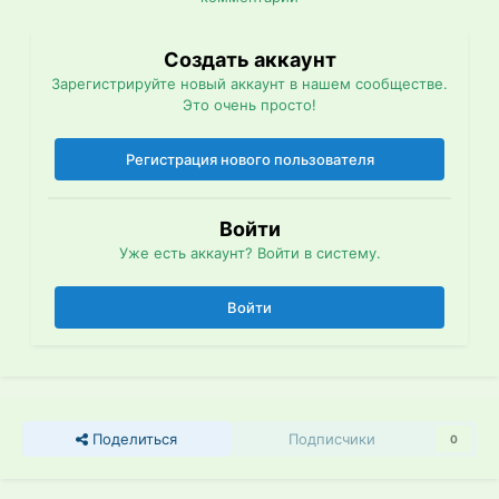
Создать аккаунт
Зарегистрируйте новый аккаунт в нашем сообществе.
Это очень просто!
Регистрация нового пользователя
Войти
Уже есть аккаунт? Войти в систему.
Войти
Поделиться
Подписчики
0