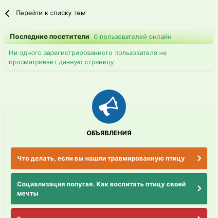
Перейти к списку тем
Последние посетители
0 пользователей онлайн
Ни одного зарегистрированного пользователя не
просматривает данную страницу
ОБЪЯВЛЕНИЯ
Что делать, если вы нашли травмированную птицу
Социализация попугая. Как воспитать птицу своей
мечты