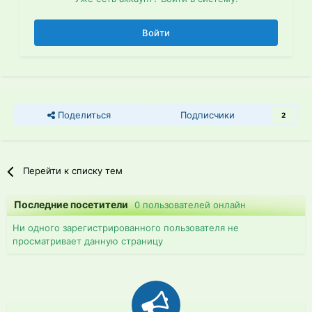
Войти
Поделиться
Подписчики
2
Перейти к списку тем
Последние посетители
0 пользователей онлайн
Ни одного зарегистрированного пользователя не
просматривает данную страницу