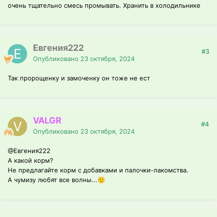
очень тщательно смесь промывать. Хранить в холодильнике
Евгения222
#3
Опубликовано
23 октября, 2024
Так пророщенку и замоченку он тоже не ест
VALGR
#4
Опубликовано
23 октября, 2024
@Евгения222
А какой корм?
Не предлагайте корм с добавками и палочки-лакомства.
А чумизу любят все волны...
🙂