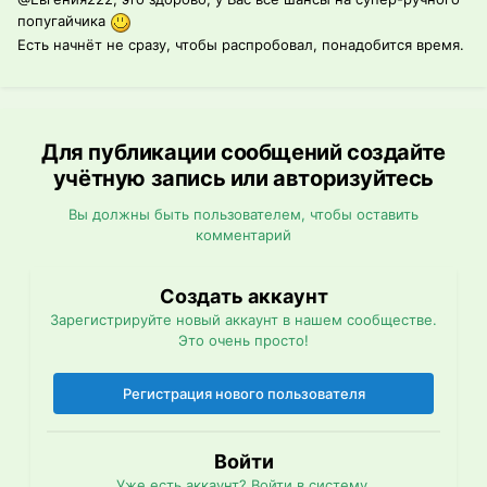
попугайчика
Есть начнёт не сразу, чтобы распробовал, понадобится время.
Для публикации сообщений создайте
учётную запись или авторизуйтесь
Вы должны быть пользователем, чтобы оставить
комментарий
Создать аккаунт
Зарегистрируйте новый аккаунт в нашем сообществе.
Это очень просто!
Регистрация нового пользователя
Войти
Уже есть аккаунт? Войти в систему.