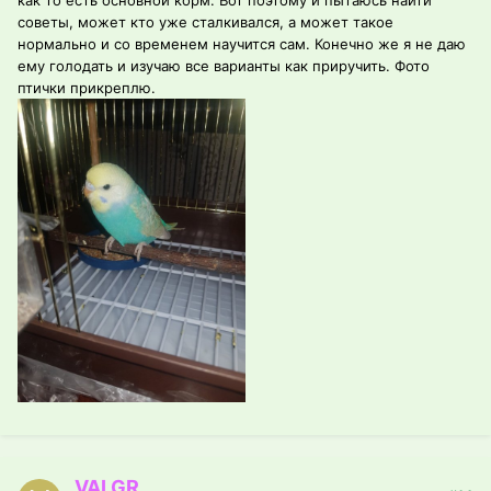
как то есть основной корм. Вот поэтому и пытаюсь найти
советы, может кто уже сталкивался, а может такое
нормально и со временем научится сам. Конечно же я не даю
ему голодать и изучаю все варианты как приручить. Фото
птички прикреплю.
VALGR