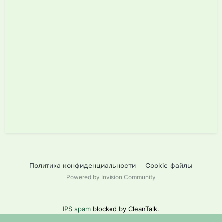
Политика конфиденциальности
Cookie-файлы
Powered by Invision Community
IPS spam
blocked by CleanTalk.