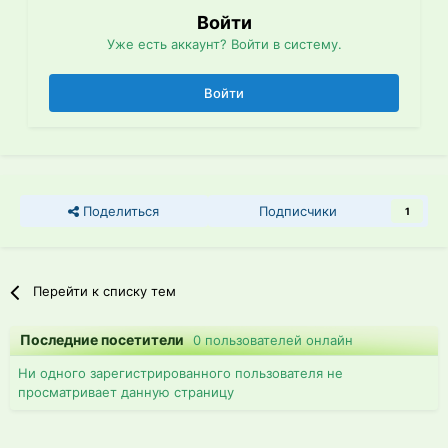
Войти
Уже есть аккаунт? Войти в систему.
Войти
Поделиться
Подписчики
1
Перейти к списку тем
Последние посетители
0 пользователей онлайн
Ни одного зарегистрированного пользователя не
просматривает данную страницу