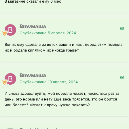
В магазине сказали ему 6 мес
Bmvмаша
#5
Опубликовано
5 апреля, 2024
Веник ему сделала из веток вишни и ивы, перед этим помыла
их и обдала кипятком,их иногда грызет
Bmvмаша
#6
Опубликовано
10 апреля, 2024
И снова здравствуйте, мой корелла чихает, несколько раз за
день, это норма или нет? Еще весь трясется, это он боится
или болеет? Может к врачу нужно показать?