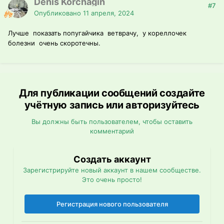
Denis Korchagin
#7
Опубликовано
11 апреля, 2024
Лучше показать попугайчика ветврачу, у кореллочек
болезни очень скоротечны.
Для публикации сообщений создайте
учётную запись или авторизуйтесь
Вы должны быть пользователем, чтобы оставить
комментарий
Создать аккаунт
Зарегистрируйте новый аккаунт в нашем сообществе.
Это очень просто!
Регистрация нового пользователя