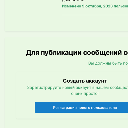
Изменено
9 октября, 2023
пользо
Для публикации сообщений со
Вы должны быть по
Создать аккаунт
Зарегистрируйте новый аккаунт в нашем сообщест
очень просто!
Регистрация нового пользователя