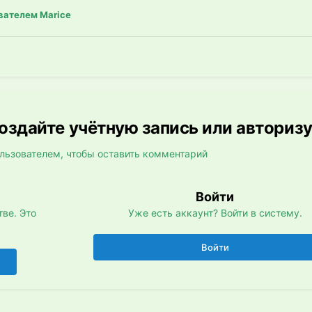
вателем Marice
здайте учётную запись или авториз
льзователем, чтобы оставить комментарий
Войти
ве. Это
Уже есть аккаунт? Войти в систему.
Войти