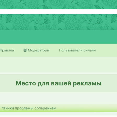
Правила
Модераторы
Пользователи онлайн
Место для вашей рекламы
У птички проблемы соперением