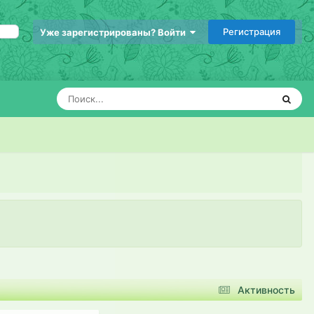
Регистрация
Уже зарегистрированы? Войти
Активность