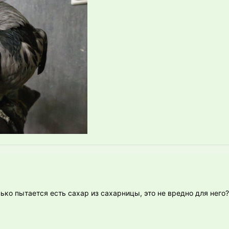
нько пытается есть сахар из сахарницы, это не вредно для него?