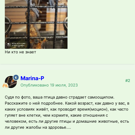
Ни кто не знает
Marina-P
#2
Опубликовано
19 июля, 2023
Судя по фото, ваша птица давно страдает самоощипом.
Расскажите о ней подробнее. Какой возраст, как давно у вас, в
каких условиях живёт, как проводит время(моцион), как часто
гуляет вне клетки, чем кормите, какие отношения с
человеком, есть ли другие птицы и домашние животные, есть
ли другие жалобы на здоровье....