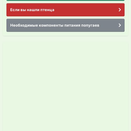
Если вы нашли птенца
Необходимые компоненты питания попугаев