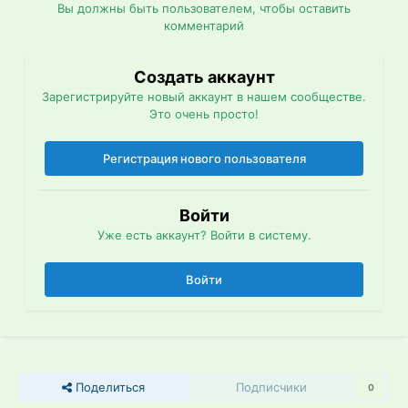
Вы должны быть пользователем, чтобы оставить
комментарий
Создать аккаунт
Зарегистрируйте новый аккаунт в нашем сообществе.
Это очень просто!
Регистрация нового пользователя
Войти
Уже есть аккаунт? Войти в систему.
Войти
Поделиться
Подписчики
0