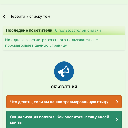
Перейти к списку тем
Последние посетители
0 пользователей онлайн
Ни одного зарегистрированного пользователя не
просматривает данную страницу
ОБЪЯВЛЕНИЯ
Что делать, если вы нашли травмированную птицу
Социализация попугая. Как воспитать птицу своей
мечты