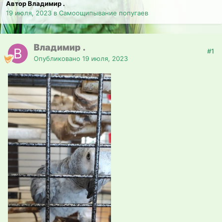
Автор Владимир .
19 июля, 2023
в
Самоощипывание попугаев
Владимир .
#1
Опубликовано
19 июля, 2023