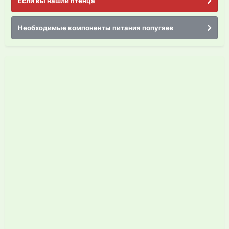
Если вы нашли птенца
Необходимые компоненты питания попугаев