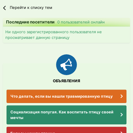
Перейти к списку тем
Последние посетители
0 пользователей онлайн
Ни одного зарегистрированного пользователя не
просматривает данную страницу
ОБЪЯВЛЕНИЯ
Что делать, если вы нашли травмированную птицу
Социализация попугая. Как воспитать птицу своей
мечты