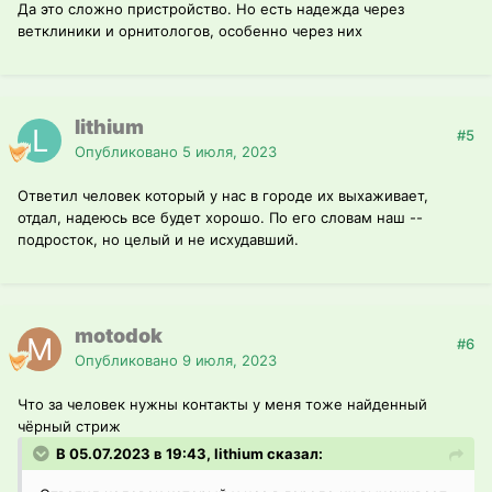
Да это сложно пристройство. Но есть надежда через
ветклиники и орнитологов, особенно через них
lithium
#5
Опубликовано
5 июля, 2023
Ответил человек который у нас в городе их выхаживает,
отдал, надеюсь все будет хорошо. По его словам наш --
подросток, но целый и не исхудавший.
motodok
#6
Опубликовано
9 июля, 2023
Что за человек нужны контакты у меня тоже найденный
чёрный стриж
В 05.07.2023 в 19:43, lithium сказал: