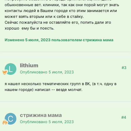
обыкновенные вет. клиники, так как они порой могут знать
контакты людей в Вашем городе кто этим занимается или
может взять вторым или к себе в стайку.
Сейчас пожалуйста не оставляйте его, попить дали это
хорошо ему бы и поесть.
Изменено
5 июля, 2023
пользователем стрижина мама
lithium
#3
Опубликовано
5 июля, 2023
я нашел несколько тематических групп в ВК, (в т.ч. одну в
нашем городе) написал -- везде молчат.
стрижина мама
#4
Опубликовано
5 июля, 2023