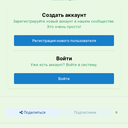
Создать аккаунт
Зарегистрируйте новый аккаунт в нашем сообществе.
Это очень просто!
Регистрация нового пользователя
Войти
Уже есть аккаунт? Войти в систему.
Войти
Поделиться
Подписчики
0