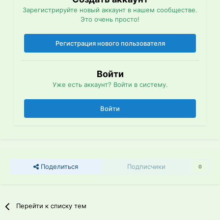
Зарегистрируйте новый аккаунт в нашем сообществе.
Это очень просто!
Регистрация нового пользователя
Войти
Уже есть аккаунт? Войти в систему.
Войти
Поделиться
Подписчики
0
Перейти к списку тем