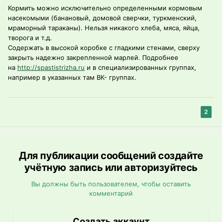
Кормить можно исключительно определенными кормовым
насекомыми (банановый, домовой сверчки, туркменский,
мраморный тараканы). Нельзя никакого хлеба, мяса, яйца,
творога и т.д.
Содержать в высокой коробке с гладкими стенами, сверху
закрыть надежно закрепленной марлей. Подробнее
на
http://spastistrizha.ru
и в специализированных группах,
например в указанных там ВК- группах.
2
Для публикации сообщений создайте
учётную запись или авторизуйтесь
Вы должны быть пользователем, чтобы оставить
комментарий
Создать аккаунт