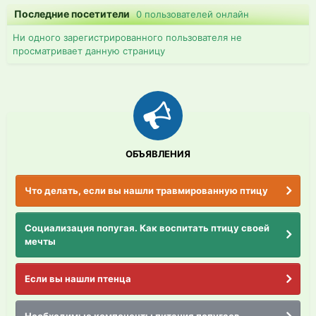
Последние посетители
0 пользователей онлайн
Ни одного зарегистрированного пользователя не
просматривает данную страницу
ОБЪЯВЛЕНИЯ
Что делать, если вы нашли травмированную птицу
Социализация попугая. Как воспитать птицу своей
мечты
Если вы нашли птенца