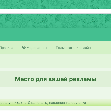
Правила
Модераторы
Пользователи онлайн
Место для вашей рекламы
еразлучниках
Стал спать, наклонив голову вниз