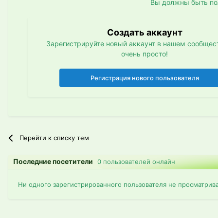
Вы должны быть по
Создать аккаунт
Зарегистрируйте новый аккаунт в нашем сообщест
очень просто!
Регистрация нового пользователя
Перейти к списку тем
Последние посетители
0 пользователей онлайн
Ни одного зарегистрированного пользователя не просматрив