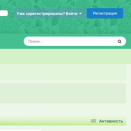
Регистрация
Уже зарегистрированы? Войти
Активность