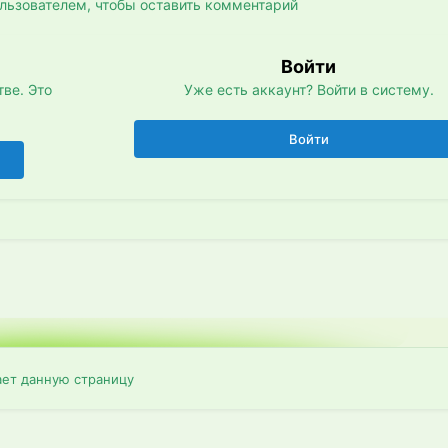
льзователем, чтобы оставить комментарий
Войти
ве. Это
Уже есть аккаунт? Войти в систему.
Войти
ает данную страницу