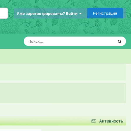
Регистрация
Уже зарегистрированы? Войти
Активность