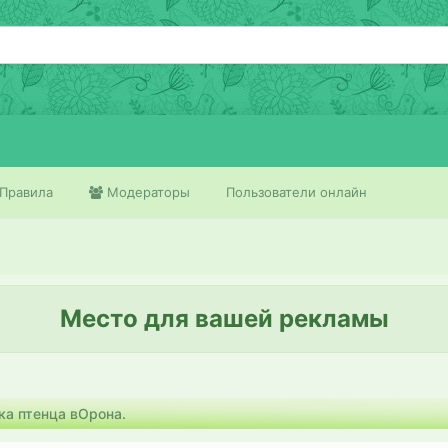
Правила
Модераторы
Пользователи онлайн
Место для вашей рекламы
ка птенца вОрона.