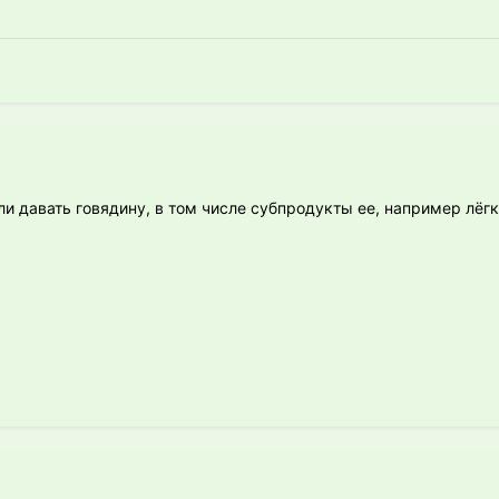
и давать говядину, в том числе субпродукты ее, например лёг