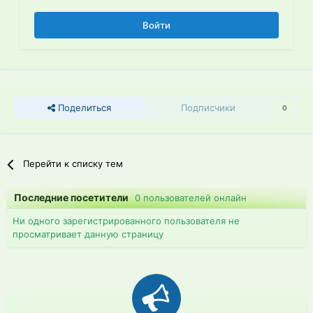
Войти
Поделиться
Подписчики
0
Перейти к списку тем
Последние посетители
0 пользователей онлайн
Ни одного зарегистрированного пользователя не
просматривает данную страницу