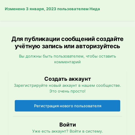
Изменено
3 января, 2023
пользователем Нида
Для публикации сообщений создайте
учётную запись или авторизуйтесь
Вы должны быть пользователем, чтобы оставить
комментарий
Создать аккаунт
Зарегистрируйте новый аккаунт в нашем сообществе.
Это очень просто!
Регистрация нового пользователя
Войти
Уже есть аккаунт? Войти в систему.