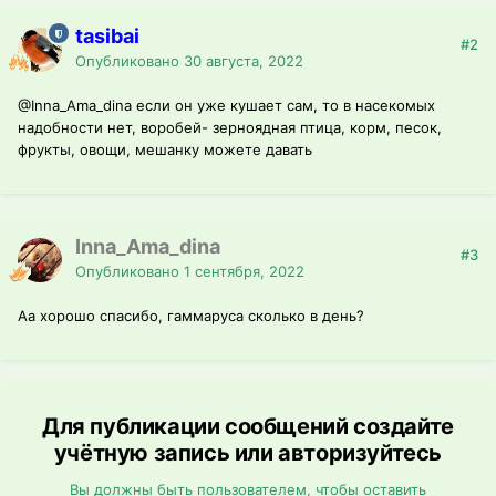
tasibai
#2
Опубликовано
30 августа, 2022
@Inna_Ama_dina
если он уже кушает сам, то в насекомых
надобности нет, воробей- зерноядная птица, корм, песок,
фрукты, овощи, мешанку можете давать
Inna_Ama_dina
#3
Опубликовано
1 сентября, 2022
Аа хорошо спасибо, гаммаруса сколько в день?
Для публикации сообщений создайте
учётную запись или авторизуйтесь
Вы должны быть пользователем, чтобы оставить