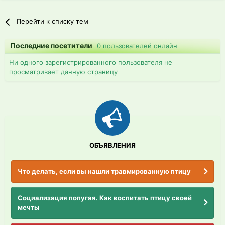
Перейти к списку тем
Последние посетители
0 пользователей онлайн
Ни одного зарегистрированного пользователя не
просматривает данную страницу
ОБЪЯВЛЕНИЯ
Что делать, если вы нашли травмированную птицу
Социализация попугая. Как воспитать птицу своей
мечты