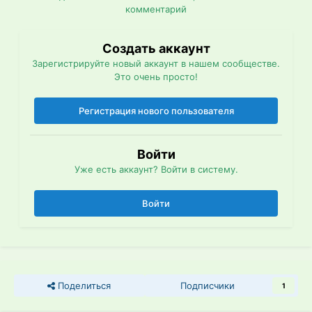
комментарий
Создать аккаунт
Зарегистрируйте новый аккаунт в нашем сообществе.
Это очень просто!
Регистрация нового пользователя
Войти
Уже есть аккаунт? Войти в систему.
Войти
Поделиться
Подписчики
1