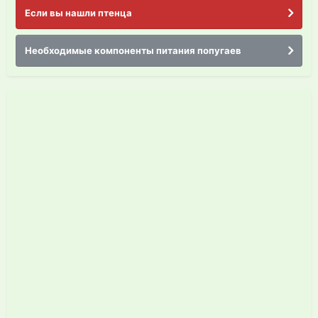
Если вы нашли птенца
Необходимые компоненты питания попугаев