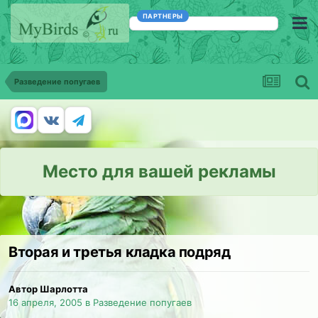
ПАРТНЕРЫ
Разведение попугаев
Место для вашей рекламы
Вторая и третья кладка подряд
Автор Шарлотта
16 апреля, 2005
в
Разведение попугаев