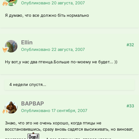
Опубликовано
20 августа, 2007
Я думаю, что все должно біть нормально
Ellin
#32
Опубликовано
22 августа, 2007
Ну вот,у нас два птенца.Больше по-моему не будет... ))
4 недели спустя...
ВАРВАР
#33
Опубликовано
17 сентября, 2007
Знаю, что это не очень хорошо, когда птицы не
восстановившись, сразу вновь садятся высиживать, но виноват,