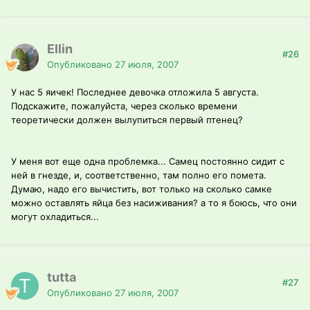
Ellin
#26
Опубликовано
27 июля, 2007
У нас 5 яичек! Последнее девочка отложила 5 августа.
Подскажите, пожалуйста, через сколько времени
теоретически должен вылупиться первый птенец?
У меня вот еще одна проблемка... Самец постоянно сидит с
ней в гнезде, и, соответственно, там полно его помета.
Думаю, надо его вычистить, вот только на сколько самке
можно оставлять яйца без насиживания? а то я боюсь, что они
могут охладиться...
tutta
#27
Опубликовано
27 июля, 2007