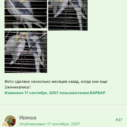
Фото сделано несколько месяцев назад, когда они еще
2женихались".
Изменено
17 сентября, 2007
пользователем ВАРВАР
Ириша
#37
Опубликовано
17 сентября, 2007