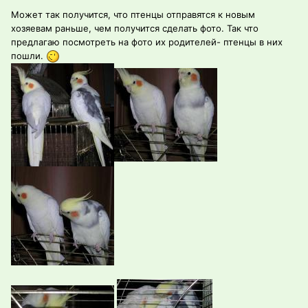
Может так получится, что птенцы отправятся к новым
хозяевам раньше, чем получится сделать фото. Так что
предлагаю посмотреть на фото их родителей- птенцы в них
пошли.