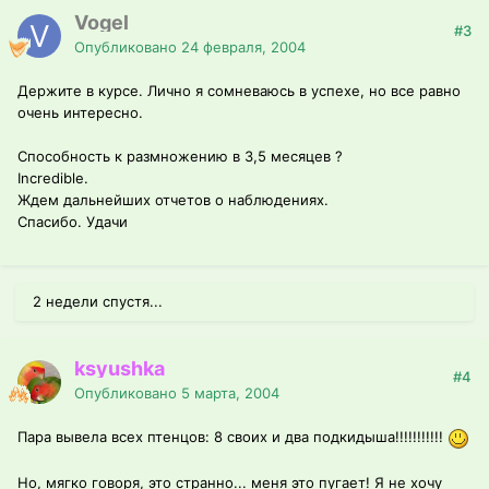
Vogel
#3
Опубликовано
24 февраля, 2004
Держите в курсе. Лично я сомневаюсь в успехе, но все равно
очень интересно.
Способность к размножению в 3,5 месяцев ?
Incredible.
Ждем дальнейших отчетов о наблюдениях.
Спасибо. Удачи
2 недели спустя...
ksyushka
#4
Опубликовано
5 марта, 2004
Пара вывела всех птенцов: 8 своих и два подкидыша!!!!!!!!!!!
Но, мягко говоря, это странно... меня это пугает! Я не хочу