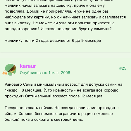
мальчик начал залезать на девочку, причем она ему
позволяла. Домик не прикрепляла. Я уже не один раз
наблюдала эту картину, но он начинает залезать и сваливается
вниз в клетку. Не может ли уже эти попытки привести к
оплодотворению? И какое поведение будет у самочки?
мальчику почти 2 года, девочке от 6 до 9 месяцев
karaur
#25
Опубликовано
1 мая, 2008
Рановато Самый минимальный возраст для допуска самки на
гнездо - 8 месяцев. (Это крайность - не всегда все хорошо
проходит) Оптимальный возраст после 12 месяцев.
Гнездо не вешать сейчас. Не всегда спаривание приводит к
яйцам. Хорошо бы немного ограничить рацион (меньше
белков) пока и сократить световой день.