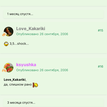
1 месяц спустя...
Love_Kakariki
#15
Опубликовано
26 сентября, 2006
3,5...shock...
ksyushka
#16
Опубликовано
26 сентября, 2006
Love_Kakariki
,
да, слишком рано
3 месяца спустя...