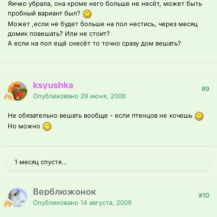
Яичко убрала, она кроме него больше не несёт, может быть
пробный вариант был?
Может ,если не будет больше на пол нестись, через месяц
домик повешать? Или не стоит?
А если на пол ещё снесёт то точно сразу дом вешать?
ksyushka
#9
Опубликовано
29 июня, 2006
Не обязательно вешать вообще - если птенцов не хочешь
Но можно
1 месяц спустя...
Верблюжонок
#10
Опубликовано
14 августа, 2006