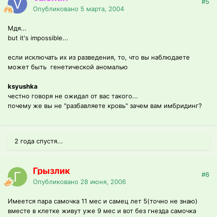
#5
Опубликовано
5 марта, 2004
Мдя...
but it's impossible...
если исключать их из разведения, то, что вы наблюдаете
может быть генетической аномалью
ksyushka
честно говоря не ожидал от вас такого...
почему же вы не "разбавляете кровь" зачем вам имбридинг?
2 года спустя...
Грызлик
#6
Опубликовано
28 июня, 2006
Имеется пара самочка 11 мес и самец лет 5(точно не знаю)
вместе в клетке живут уже 9 мес и вот без гнезда самочка