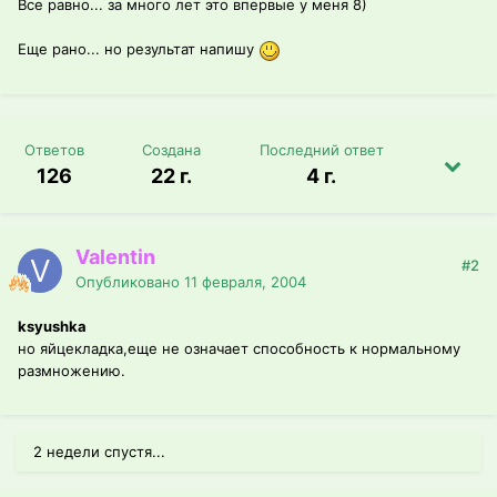
Все равно... за много лет это впервые у меня 8)
Еще рано... но результат напишу
Ответов
Создана
Последний ответ
126
22 г.
4 г.
Valentin
#2
Опубликовано
11 февраля, 2004
ksyushka
но яйцекладка,еще не означает способность к нормальному
размножению.
2 недели спустя...