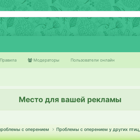
Правила
Модераторы
Пользователи онлайн
Место для вашей рекламы
проблемы с оперением
Проблемы с оперением у других птиц