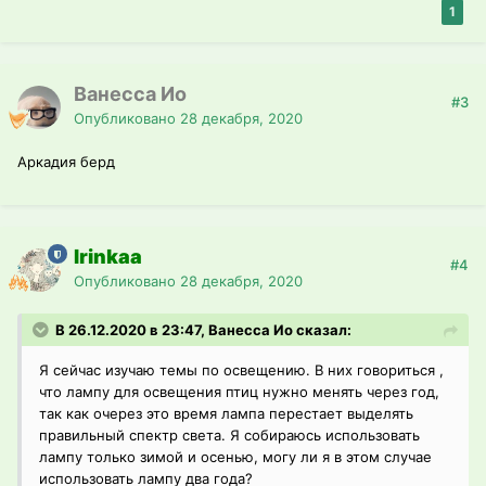
1
Ванесса Ио
#3
Опубликовано
28 декабря, 2020
Аркадия берд
Irinkaa
#4
Опубликовано
28 декабря, 2020
В 26.12.2020 в 23:47, Ванесса Ио сказал:
Я сейчас изучаю темы по освещению. В них говориться ,
что лампу для освещения птиц нужно менять через год,
так как очерез это время лампа перестает выделять
правильный спектр света. Я собираюсь использовать
лампу только зимой и осенью, могу ли я в этом случае
использовать лампу два года?