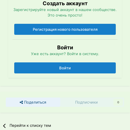
Создать аккаунт
Зарегистрируйте новый аккаунт в нашем сообществе.
Это очень просто!
Регистрация нового пользователя
Войти
Уже есть аккаунт? Войти в систему.
Войти
Поделиться
Подписчики
0
Перейти к списку тем