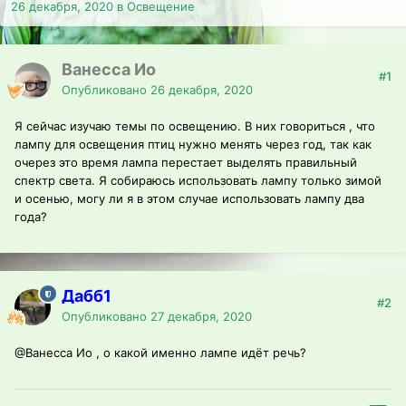
26 декабря, 2020
в
Освещение
Ванесса Ио
#1
Опубликовано
26 декабря, 2020
Я сейчас изучаю темы по освещению. В них говориться , что
лампу для освещения птиц нужно менять через год, так как
очерез это время лампа перестает выделять правильный
спектр света. Я собираюсь использовать лампу только зимой
и осенью, могу ли я в этом случае использовать лампу два
года?
Дабб1
#2
Опубликовано
27 декабря, 2020
@Ванесса Ио
, о какой именно лампе идёт речь?