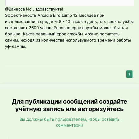
@Ванесса Ио
, здравствуйте!
Эффективность Arcadia Bird Lamp 12 месяцев при
использовании в среднем 8 - 10 часов в день, т.е. срок службы
составляет 3600 часов. Реально срок службы может быть и
больше. Каков реальный срок службы можно посчитать
самим, исходя из количества используемого времени работы
уф-лампы.
1
Для публикации сообщений создайте
учётную запись или авторизуйтесь
Вы должны быть пользователем, чтобы оставить
комментарий