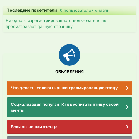
Последние посетители
0 пользователей онлайн
Ни одного зарегистрированного пользователя не
просматривает данную страницу
ОБЪЯВЛЕНИЯ
Что делать, если вы нашли травмированную птицу
Социализация попугая. Как воспитать птицу своей
мечты
Если вы нашли птенца