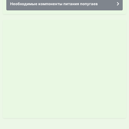
Необходимые компоненты питания попугаев