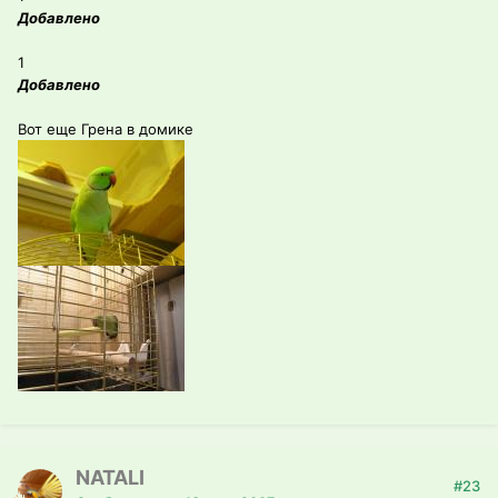
Добавлено
1
Добавлено
Вот еще Грена в домике
NATALI
#23