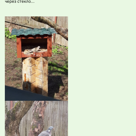
через стекло...