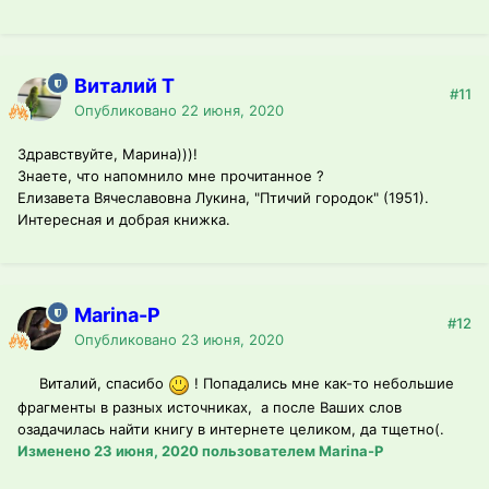
Виталий T
#11
Опубликовано
22 июня, 2020
Здравствуйте, Марина)))!
Знаете, что напомнило мне прочитанное ?
Елизавета Вячеславовна Лукина, "Птичий городок" (1951).
Интересная и добрая книжка.
Marina-P
#12
Опубликовано
23 июня, 2020
Виталий, спасибо
! Попадались мне как-то небольшие
фрагменты в разных источниках, а после Ваших слов
озадачилась найти книгу в интернете целиком, да тщетно(.
Изменено
23 июня, 2020
пользователем Marina-P