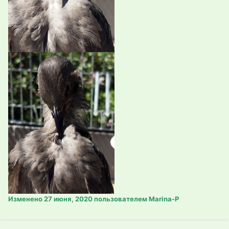
Изменено
27 июня, 2020
пользователем Marina-P