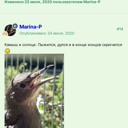
Изменено
23 июня, 2020
пользователем Marina-P
Marina-P
#14
Опубликовано
24 июня, 2020
Камыш и солнце. Пыжился, дулся и в конце концов скрючился