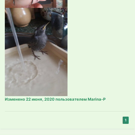
Изменено
22 июня, 2020
пользователем Marina-P
1