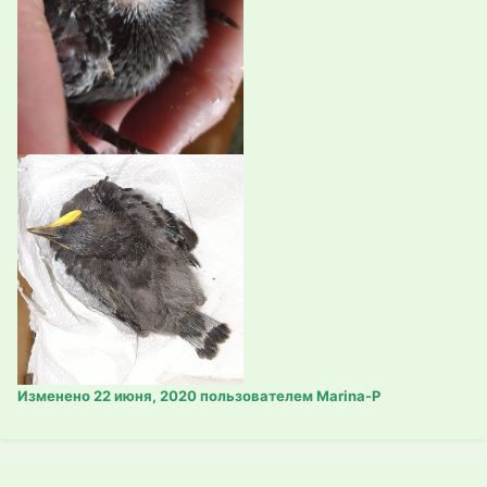
Изменено
22 июня, 2020
пользователем Marina-P