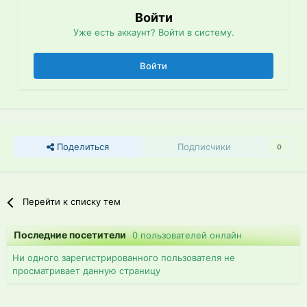
Войти
Уже есть аккаунт? Войти в систему.
Войти
Поделиться
Подписчики
0
Перейти к списку тем
Последние посетители
0 пользователей онлайн
Ни одного зарегистрированного пользователя не
просматривает данную страницу