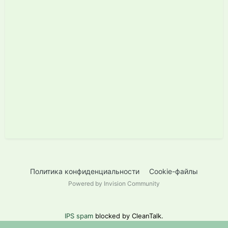
Политика конфиденциальности
Cookie-файлы
Powered by Invision Community
IPS spam
blocked by CleanTalk.