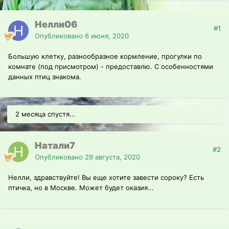
Нелли06
#1
Опубликовано
6 июня, 2020
Большую клетку, разнообразное кормление, прогулки по
комнате (под присмотром) - предоставлю. С особенностями
данных птиц знакома.
2 месяца спустя...
Натали7
#2
Опубликовано
29 августа, 2020
Нелли, здравствуйте! Вы еще хотите завести сороку? Есть
птичка, но в Москве. Может будет оказия...