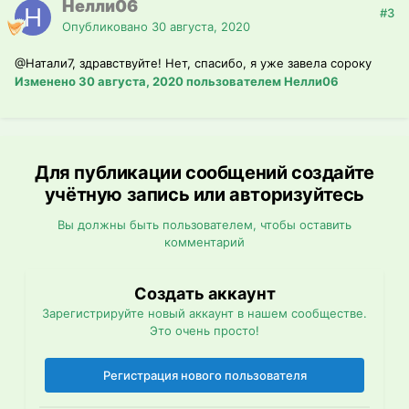
Нелли06
#3
Опубликовано
30 августа, 2020
@Натали7
, здравствуйте! Нет, спасибо, я уже завела сороку
Изменено
30 августа, 2020
пользователем Нелли06
Для публикации сообщений создайте
учётную запись или авторизуйтесь
Вы должны быть пользователем, чтобы оставить
комментарий
Создать аккаунт
Зарегистрируйте новый аккаунт в нашем сообществе.
Это очень просто!
Регистрация нового пользователя