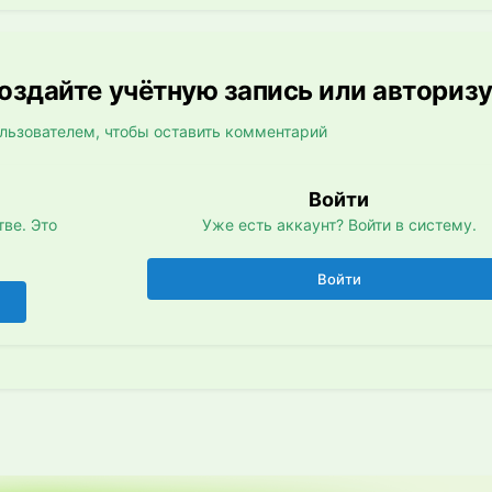
здайте учётную запись или авториз
льзователем, чтобы оставить комментарий
Войти
ве. Это
Уже есть аккаунт? Войти в систему.
Войти