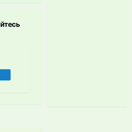
уйтесь