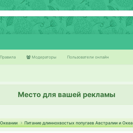
Правила
Модераторы
Пользователи онлайн
Место для вашей рекламы
 Океании
Питание длиннохвостых попугаев Австралии и Оке