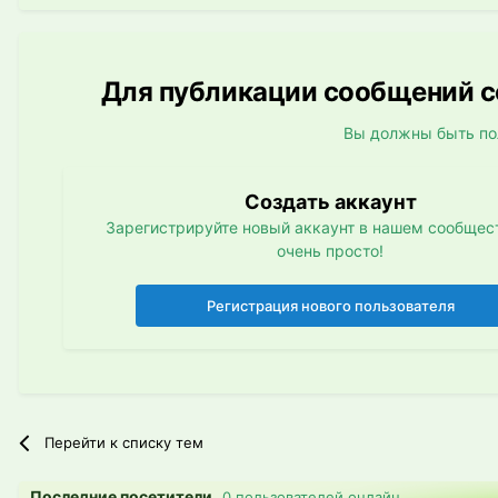
Для публикации сообщений со
Вы должны быть по
Создать аккаунт
Зарегистрируйте новый аккаунт в нашем сообщест
очень просто!
Регистрация нового пользователя
Перейти к списку тем
Последние посетители
0 пользователей онлайн