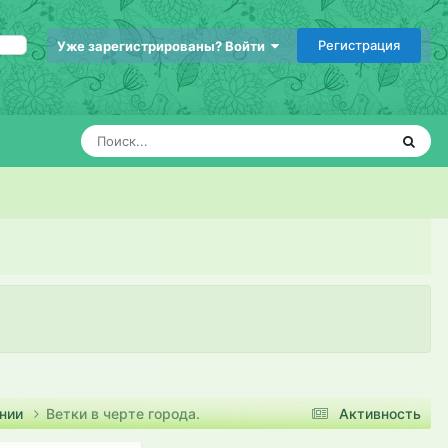
Регистрация
Уже зарегистрированы? Войти
ании
Ветки в черте города.
Активность