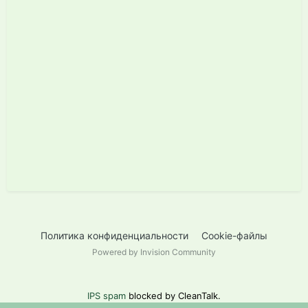
Политика конфиденциальности
Cookie-файлы
Powered by Invision Community
IPS spam
blocked by CleanTalk.