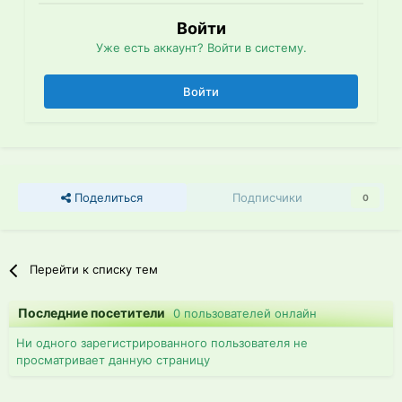
Войти
Уже есть аккаунт? Войти в систему.
Войти
Поделиться
Подписчики
0
Перейти к списку тем
Последние посетители
0 пользователей онлайн
Ни одного зарегистрированного пользователя не
просматривает данную страницу