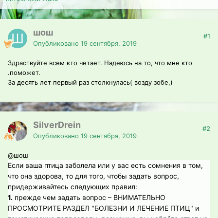
шош
#1
Опубликовано
19 сентября, 2019
Здраствуйте всем кто четает. Надеюсь на то, что мне кто
.поможет.
За десять лет первый раз столкнулась( возду зобе,)
SilverDrein
#2
Опубликовано
19 сентября, 2019
@шош
Если ваша птица заболела или у вас есть сомнения в том,
что она здорова, то для того, чтобы задать вопрос,
придерживайтесь следующих правил:
1.
прежде чем задать вопрос – ВНИМАТЕЛЬНО
ПРОСМОТРИТЕ РАЗДЕЛ "БОЛЕЗНИ И ЛЕЧЕНИЕ ПТИЦ" и