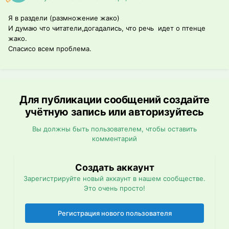
Я в раздели (размножение жако)
И думаю что читатели,догадались, что речь идет о птенце
жако.
Спасисо всем проблема.
Для публикации сообщений создайте
учётную запись или авторизуйтесь
Вы должны быть пользователем, чтобы оставить
комментарий
Создать аккаунт
Зарегистрируйте новый аккаунт в нашем сообществе.
Это очень просто!
Регистрация нового пользователя