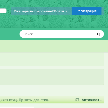
Регистрация
Уже зарегистрированы? Войти
иких птиц. Приюты для птиц.
Активность