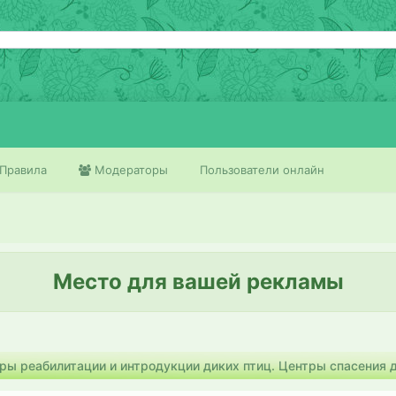
Правила
Модераторы
Пользователи онлайн
Место для вашей рекламы
ры реабилитации и интродукции диких птиц. Центры спасения д