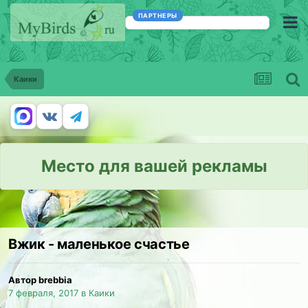
ПАРТНЕРЫ
Каики
Место для вашей рекламы
Вжик - маленькое счастье
Автор brebbia
7 февраля, 2017
в
Каики