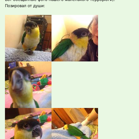
Позировал от души: