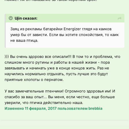
Ujin сказал:
Заяц из рекламы батарейки Energizer глядя на каиков
умер бы от зависти. Если вы хотите спокойствия, то каик
не ваша птица.
))) Вы очень здорово все описали!!! В том то и проблема, что
слишком много рутины и работы в нашей жизни - пора
завязывать и начинать уже в конце концов жить. Раз не
научились нормально отдыхать, пусть лучше это будут
приятные хлопоты о пернатом.
У вас замечательные птенчики! Огромного здоровья им! И
спасибо за ваш опыт... Вы меня, если честно, еще больше
уверили, что птичка действительно наша.
Изменено
11 февраля, 2017
пользователем brebbia