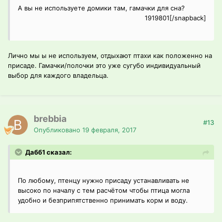
А вы не используете домики там, гамачки для сна?
1919801[/snapback]
Лично мы ы не используем, отдыхают птахи как положенно на
присаде. Гамачки/полочки это уже сугубо индивидуальный
выбор для каждого владельца.
brebbia
#13
Опубликовано
19 февраля, 2017
Дабб1 сказал:
По любому, птенцу нужно присаду устанавливать не
высоко по началу с тем расчётом чтобы птица могла
удобно и безприпятственно принимать корм и воду.