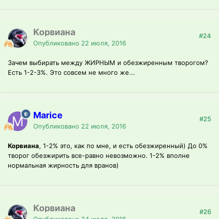
Корвиана
#24
Опубликовано
22 июля, 2016
Зачем выбирать между ЖИРНЫМ и обезжиренным творогом?
Есть 1-2-3%. Это совсем не много же...
Marice
#25
Опубликовано
22 июля, 2016
Корвиана
, 1-2% это, как по мне, и есть обезжиренный) До 0%
творог обезжирить все-равно невозможно. 1-2% вполне
нормальная жирность для вранов)
Корвиана
#26