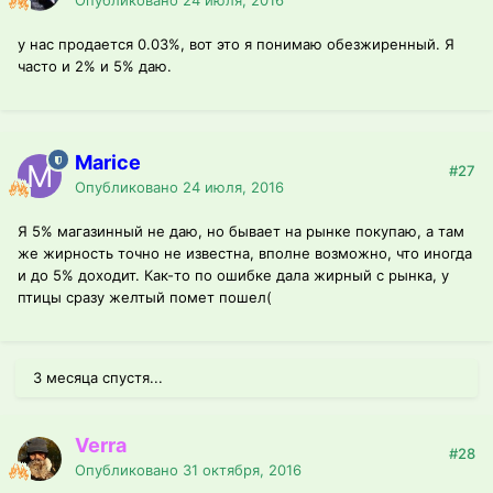
Опубликовано
24 июля, 2016
у нас продается 0.03%, вот это я понимаю обезжиренный. Я
часто и 2% и 5% даю.
Marice
#27
Опубликовано
24 июля, 2016
Я 5% магазинный не даю, но бывает на рынке покупаю, а там
же жирность точно не известна, вполне возможно, что иногда
и до 5% доходит. Как-то по ошибке дала жирный с рынка, у
птицы сразу желтый помет пошел(
3 месяца спустя...
Verra
#28
Опубликовано
31 октября, 2016