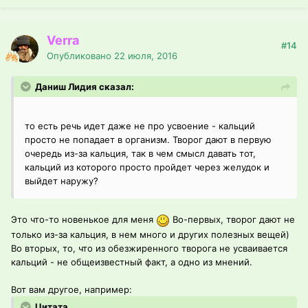
Verra
#14
Опубликовано
22 июля, 2016
Даниш Лидия сказал:
то есть речь идет даже не про усвоение - кальций
просто не попадает в организм. Творог дают в первую
очередь из-за кальция, так в чем смысл давать тот,
кальций из которого просто пройдет через желудок и
выйдет наружу?
Это что-то новенькое для меня
Во-первых, творог дают не
только из-за кальция, в нем много и других полезных вещей)
Во вторых, то, что из обезжиренного творога не усваивается
кальций - не общеизвестный факт, а одно из мнений.
Вот вам другое, например:
Цитата