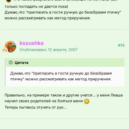
только погладить не дается пока)
Думаю,что "пригласить в гости ручную до безобразия птичку"
можно рассматривать как метод приручения.
ksyushka
#13
Опубликовано
12 апреля, 2007
Цитата
Думаю,что "пригласить в гости ручную до безобразия
птичку" можно рассматривать как метод приручения.
Правильно, на примере таком и другие учатся... у меня Левша
научил своих родителей не бояться меня
Теперь пытаюсь отучить от рук...