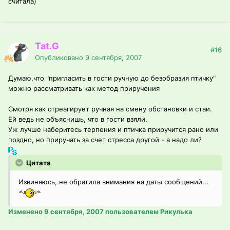
считала)
Tat.G
#16
Опубликовано
9 сентября, 2007
Думаю,что "пригласить в гости ручную до безобразия птичку"
можно рассматривать как метод приручения
Смотря как отреагирует ручная на смену обстановки и стаи.
Ей ведь не объяснишь, что в гости взяли.
Уж лучше наберитесь терпения и птичка приручится рано или
поздно, но приручать за счет стресса другой - а надо ли?
Цитата
Извиняюсь, не обратила внимания на даты сообщений...
Изменено
9 сентября, 2007
пользователем Рикулька