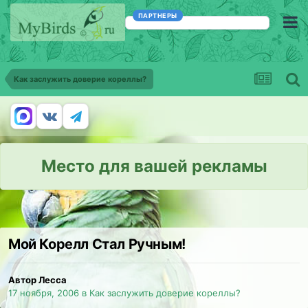
ПАРТНЕРЫ
Как заслужить доверие кореллы?
Место для вашей рекламы
Мой Корелл Стал Ручным!
Автор Лесса
17 ноября, 2006
в
Как заслужить доверие кореллы?