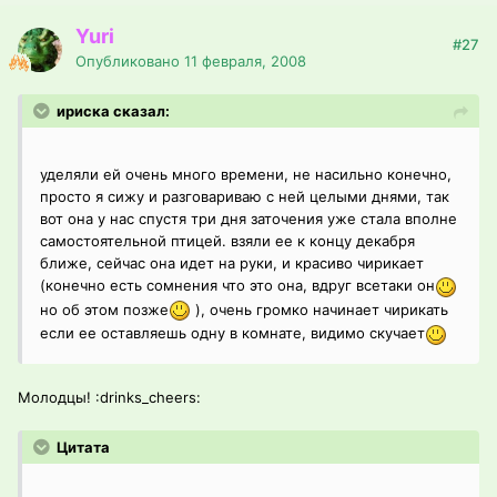
Yuri
#27
Опубликовано
11 февраля, 2008
ириска сказал:
уделяли ей очень много времени, не насильно конечно,
просто я сижу и разговариваю с ней целыми днями, так
вот она у нас спустя три дня заточения уже стала вполне
самостоятельной птицей. взяли ее к концу декабря
ближе, сейчас она идет на руки, и красиво чирикает
(конечно есть сомнения что это она, вдруг всетаки он
но об этом позже
), очень громко начинает чирикать
если ее оставляешь одну в комнате, видимо скучает
Молодцы! :drinks_cheers:
Цитата