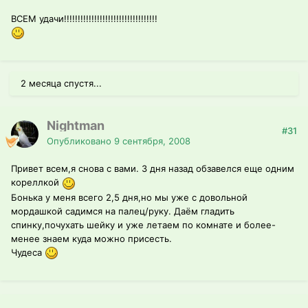
ВСЕМ удачи!!!!!!!!!!!!!!!!!!!!!!!!!!!!!!!!!!
2 месяца спустя...
Nightman
#31
Опубликовано
9 сентября, 2008
Привет всем,я снова с вами. 3 дня назад обзавелся еще одним
кореллкой
Бонька у меня всего 2,5 дня,но мы уже с довольной
мордашкой садимся на палец/руку. Даём гладить
спинку,почухать шейку и уже летаем по комнате и более-
менее знаем куда можно присесть.
Чудеса