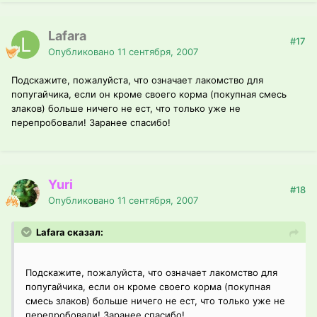
Lafara
#17
Опубликовано
11 сентября, 2007
Подскажите, пожалуйста, что означает лакомство для
попугайчика, если он кроме своего корма (покупная смесь
злаков) больше ничего не ест, что только уже не
перепробовали! Заранее спасибо!
Yuri
#18
Опубликовано
11 сентября, 2007
Lafara сказал:
Подскажите, пожалуйста, что означает лакомство для
попугайчика, если он кроме своего корма (покупная
смесь злаков) больше ничего не ест, что только уже не
перепробовали! Заранее спасибо!