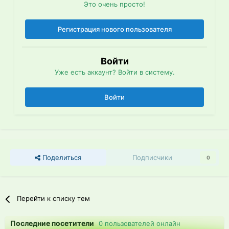
Это очень просто!
Регистрация нового пользователя
Войти
Уже есть аккаунт? Войти в систему.
Войти
Поделиться
Подписчики
0
Перейти к списку тем
Последние посетители
0 пользователей онлайн