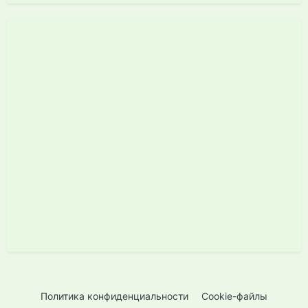
Политика конфиденциальности
Cookie-файлы