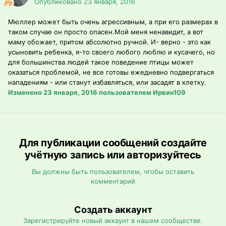
Опубликовано
23 января, 2016
Мюллер может быть очень агрессивным, а при его размерах в
таком случае он просто опасен.Мой меня ненавидит, а вот
маму обожает, притом абсолютно ручной. И- верно - это как
усыновить ребенка, я-то своего любого люблю и кусачего, но
для большинства людей такое поведение птицы может
оказаться проблемой, не все готовы ежедневно подвергаться
нападениям - или станут избавляться, или засадят в клетку.
Изменено
23 января, 2016
пользователем Ирвин109
Для публикации сообщений создайте
учётную запись или авторизуйтесь
Вы должны быть пользователем, чтобы оставить
комментарий
Создать аккаунт
Зарегистрируйте новый аккаунт в нашем сообществе.