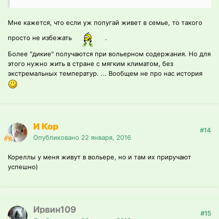
Мне кажется, что если уж попугай живет в семье, то такого
просто не избежать
.
Более "дикие" получаются при вольерном содержания. Но для
этого нужно жить в стране с мягким климатом, без
экстремальных температур. ... Вообщем не про нас история
И Кор
#14
Опубликовано
22 января, 2016
Кореллы у меня живут в вольере, но и там их приручают
успешно)
Ирвин109
#15